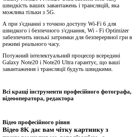
швидкість ваших завантажень і трансляцій, яка
можлива тільки з 5G.
А при з'єднанні з точкою доступу Wi-Fi 6 для
швидкого і безпечного з'єднання, Wi - Fi Optimizer
забезпечить низькі затримки для безперервної гри в
режимі реального часу.
Потужний інтелектуальний процесор всередині
Galaxy Note20 і Note20 Ultra гарантує, що ваші
завантаження і трансляції будуть швидкими.
Всі кращі інструменти професійного фотографа,
відеооператора, редактора
Відео професійного рівня
Відео 8K дає вам чітку картинку з