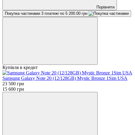
Порівняти
Покупка частинами
3 платежі по 5 200.00 грн
Купівля в кредит
Samsung Galaxy Note 20 (12/128GB) Mystic Bronze 1Sim USA
23 500 грн
15 600 грн