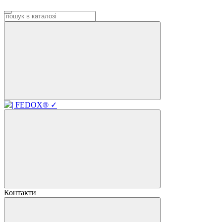
Контакти