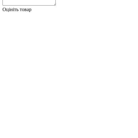
Оцініть товар