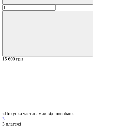
15 600 грн
«Покупка частинами» від monobank
3
3
платежі