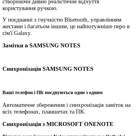
створюючи дивно реалістичне відчуття
користування ручкою.
У поєднанні з гнучкістю Bluetooth, управлінням
жестами і багатьом іншим, це найпотужніше перо в
сім'ї Galaxy.
Замітки в SAMSUNG NOTES
Синхронізація SAMSUNG NOTES
Ваші телефон і ПК поєднуються один з одним
Автоматичне збереження і синхронізація заміток на
всіх телефонах, планшетах та ПК.
Синхронізація з MICROSOFT ONENOTE