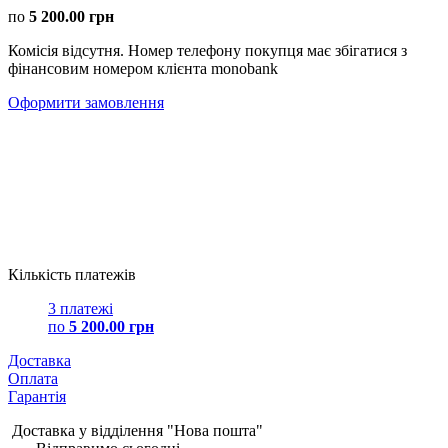
по
5 200.00 грн
Комісія відсутня. Номер телефону покупця має збігатися з
фінансовим номером клієнта monobank
Оформити замовлення
Кількість платежів
3 платежі
по
5 200.00 грн
Доставка
Оплата
Гарантія
Доставка у відділення "Нова пошта"