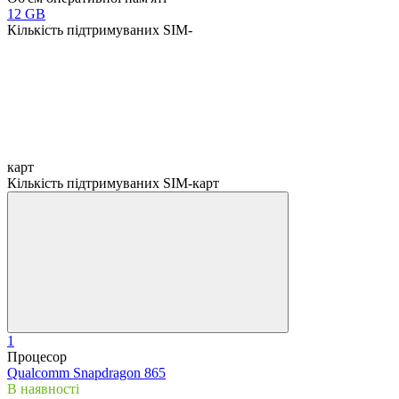
12 GB
Кількість підтримуваних SIM-
карт
Кількість підтримуваних SIM-карт
1
Процесор
Qualcomm Snapdragon 865
В наявності