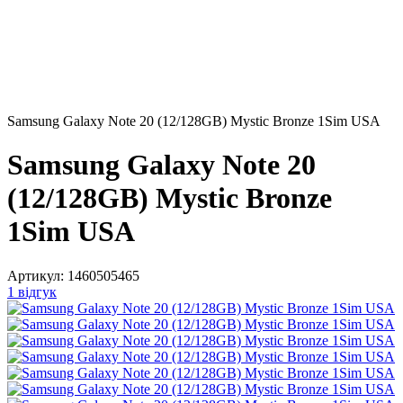
Samsung Galaxy Note 20 (12/128GB) Mystic Bronze 1Sim USA
Samsung Galaxy Note 20
(12/128GB) Mystic Bronze
1Sim USA
Артикул:
1460505465
1 відгук