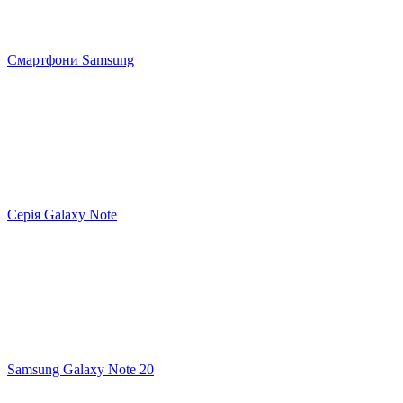
Смартфони Samsung
Серія Galaxy Note
Samsung Galaxy Note 20