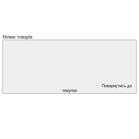
Немає товарів
Повернутись до
покупок