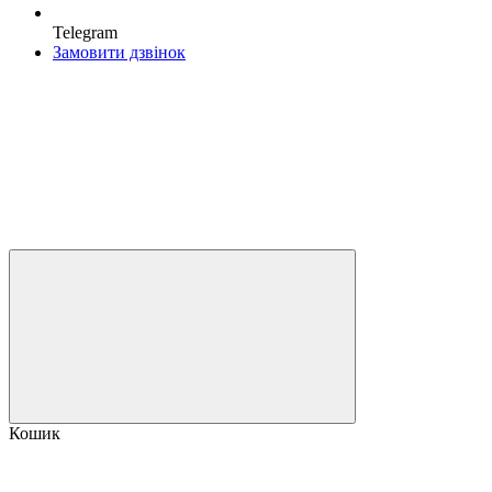
Telegram
Замовити дзвінок
Кошик