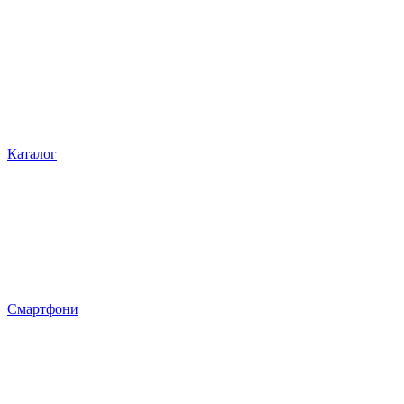
Каталог
Смартфони