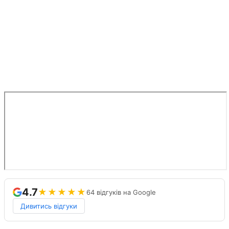
4.7
★★★★★
64 відгуків на Google
Дивитись відгуки