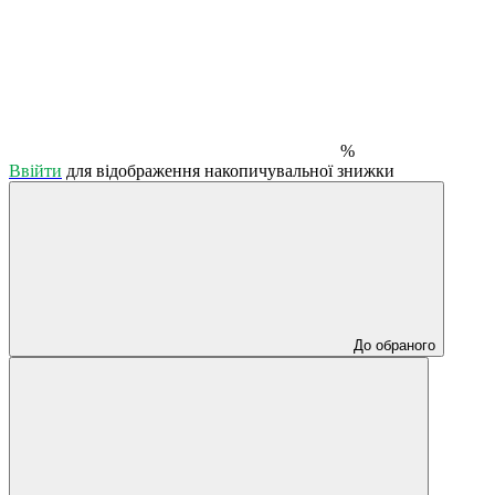
%
Ввійти
для відображення накопичувальної знижки
До обраного