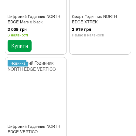
Цифровий Годинник NORTH
Смарт Годинник NORTH
EDGE Mars 3 black
EDGE XTREK
2 009 грн
3 919 грн
В наявності
Немає в наявності
Купити
Новинка
Цифровий Годинник NORTH
EDGE VERTICO