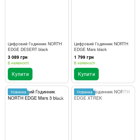
Цифровий Годинник NORTH
Цифровий Годинник NORTH
EDGE DESERT black
EDGE Mars black
3 089 грн
1 799 грн
В наявності
В наявності
Купити
Купити
Новинка
Новинка