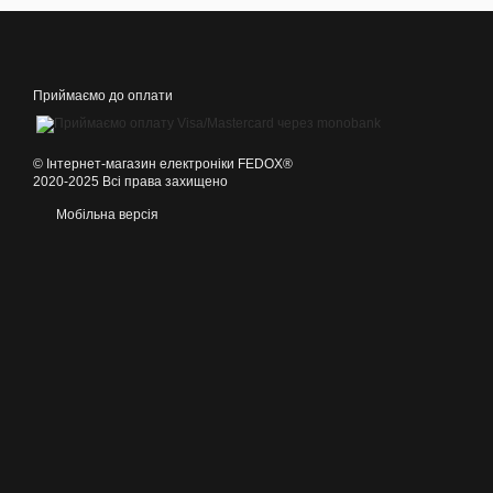
Приймаємо до оплати
©️ Інтернет-магазин електроніки FEDOX®
2020-2025 Всі права захищено
Мобільна версія