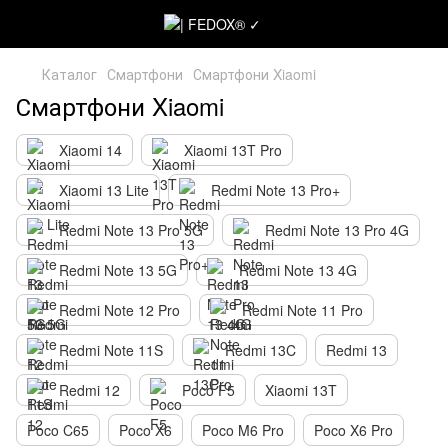
Каталог
Смартфони
Смартфони Xiaomi
Смартфони Xiaomi
Xiaomi 14
Xiaomi 13T Pro
Xiaomi 13 Lite
Redmi Note 13 Pro+
Redmi Note 13 Pro 5G
Redmi Note 13 Pro 4G
Redmi Note 13 5G
Redmi Note 13 4G
Redmi Note 12 Pro
Redmi Note 11 Pro
Redmi Note 11S
Redmi 13C
Redmi 13
Redmi 12
Poco F5
Xiaomi 13T
Poco C65
Poco X6
Poco M6 Pro
Poco X6 Pro