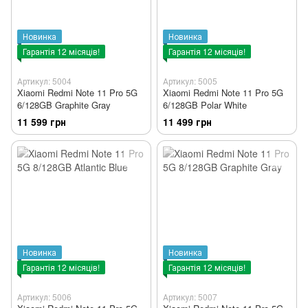
Новинка
Новинка
Гарантія 12 місяців!
Гарантія 12 місяців!
Артикул: 5004
Артикул: 5005
Xiaomi Redmi Note 11 Pro 5G
Xiaomi Redmi Note 11 Pro 5G
6/128GB Graphite Gray
6/128GB Polar White
11 599 грн
11 499 грн
Новинка
Новинка
Гарантія 12 місяців!
Гарантія 12 місяців!
Артикул: 5006
Артикул: 5007