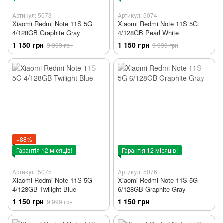
Артикул: 5073
Артикул: 5074
Xiaomi Redmi Note 11S 5G
Xiaomi Redmi Note 11S 5G
4/128GB Graphite Gray
4/128GB Pearl White
1 150 грн
1 150 грн
9 999 грн
9 999 грн
−88%
Гарантія 12 місяців!
Гарантія 12 місяців!
Артикул: 5075
Артикул: 5076
Xiaomi Redmi Note 11S 5G
Xiaomi Redmi Note 11S 5G
4/128GB Twilight Blue
6/128GB Graphite Gray
1 150 грн
1 150 грн
9 999 грн