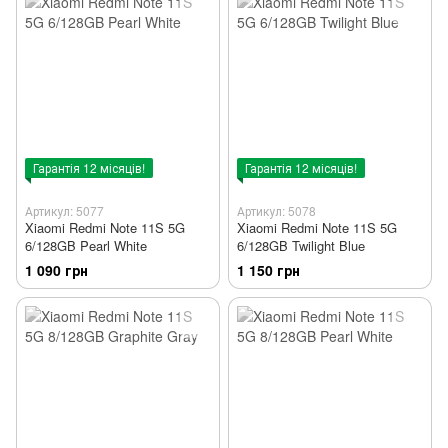
Гарантія 12 місяців!
Гарантія 12 місяців!
Артикул: 5077
Артикул: 5078
Xiaomi Redmi Note 11S 5G
Xiaomi Redmi Note 11S 5G
6/128GB Pearl White
6/128GB Twilight Blue
1 090 грн
1 150 грн