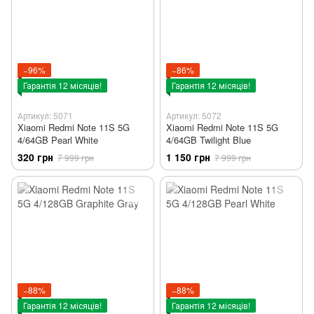
−96%
−86%
Гарантія 12 місяців!
Гарантія 12 місяців!
Артикул: 5071
Артикул: 5072
Xiaomi Redmi Note 11S 5G
Xiaomi Redmi Note 11S 5G
4/64GB Pearl White
4/64GB Twilight Blue
320 грн
1 150 грн
7 999 грн
7 999 грн
−88%
−88%
Гарантія 12 місяців!
Гарантія 12 місяців!