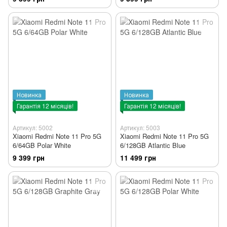
Новинка
Новинка
Гарантія 12 місяців!
Гарантія 12 місяців!
Артикул: 5002
Артикул: 5003
Xiaomi Redmi Note 11 Pro 5G
Xiaomi Redmi Note 11 Pro 5G
6/64GB Polar White
6/128GB Atlantic Blue
9 399 грн
11 499 грн