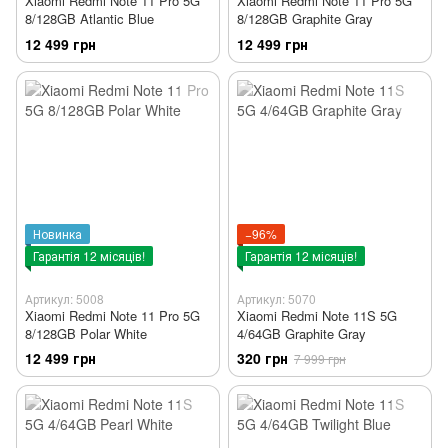
Xiaomi Redmi Note 11 Pro 5G
Xiaomi Redmi Note 11 Pro 5G
8/128GB Atlantic Blue
8/128GB Graphite Gray
12 499 грн
12 499 грн
Новинка
−96%
Гарантія 12 місяців!
Гарантія 12 місяців!
Артикул: 5008
Артикул: 5070
Xiaomi Redmi Note 11 Pro 5G
Xiaomi Redmi Note 11S 5G
8/128GB Polar White
4/64GB Graphite Gray
12 499 грн
320 грн
7 999 грн