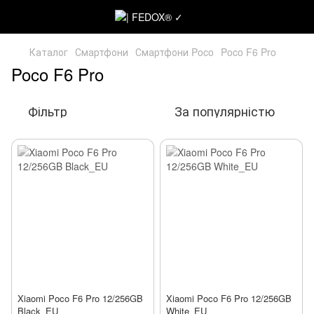
Каталог
Смартфони
Смартфони Poco
Poco F6 Pro
Poco F6 Pro
Фільтр
За популярністю
Xiaomi Poco F6 Pro 12/256GB
Xiaomi Poco F6 Pro 12/256GB
Black_EU
White_EU