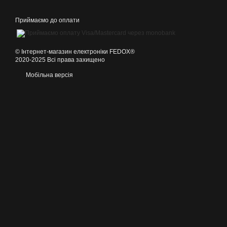
Приймаємо до оплати
©️ Інтернет-магазин електроніки FEDOX®
2020-2025 Всі права захищено
Мобільна версія