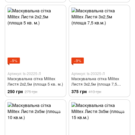
−9%
−9%
Артикул: ts-20225-Л
Артикул: ts-20325-Л
Маскувальна сітка Militex
Маскувальна сітка Militex
Листя 2х2,5м (площа 5 кв. м.)
Листя 3х2,5м (площа 7,5
кв.м.)
250 грн
375 грн
275 грн
413 грн