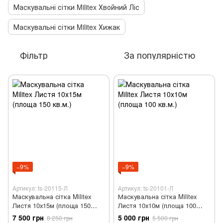
Маскувальні сітки Militex Хвойний Ліс
Маскувальні сітки Militex Хижак
Фільтр
За популярністю
−9%
−9%
Артикул: ts-20115-Л
Артикул: ts-20101-Л
Маскувальна сітка Militex
Маскувальна сітка Militex
Листя 10х15м (площа 150
Листя 10х10м (площа 100
кв.м.)
кв.м.)
7 500 грн
5 000 грн
8 250 грн
5 500 грн