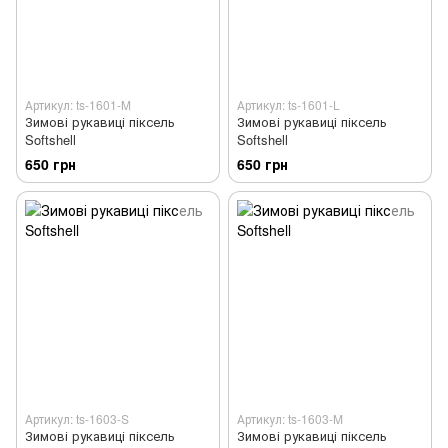
Артикул: ts-1601-M
Артикул: ts-1601-L
Зимові рукавиці піксель
Зимові рукавиці піксель
Softshell
Softshell
650 грн
650 грн
Артикул: ts-1603-S
Артикул: ts-1603-M
Зимові рукавиці піксель
Зимові рукавиці піксель