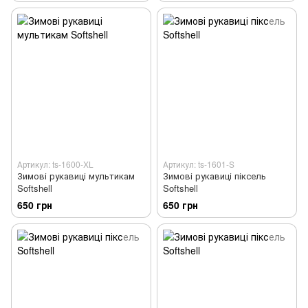
Артикул: ts-1600-XL
Артикул: ts-1601-S
Зимові рукавиці мультикам
Зимові рукавиці піксель
Softshell
Softshell
650 грн
650 грн