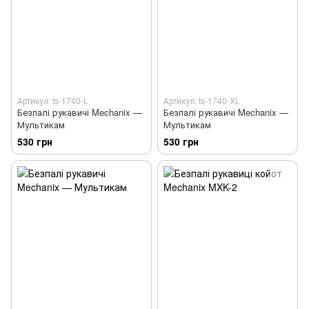
Артикул: ts-1740-L
Артикул: ts-1740-XL
Безпалі рукавичі Mechanix —
Безпалі рукавичі Mechanix —
Мультикам
Мультикам
530 грн
530 грн