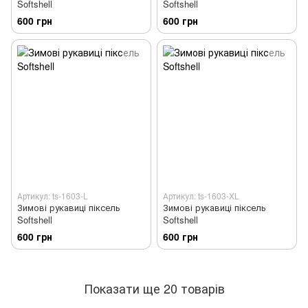
Softshell
Softshell
600 грн
600 грн
Артикул: ts-1603-L
Артикул: ts-1603-XL
Зимові рукавиці піксель
Зимові рукавиці піксель
Softshell
Softshell
600 грн
600 грн
Показати ще 20 товарів