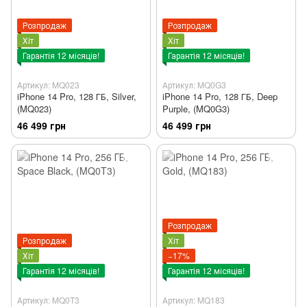
Розпродаж
Розпродаж
Хіт
Хіт
Гарантія 12 місяців!
Гарантія 12 місяців!
Артикул: MQ023
Артикул: MQ0G3
iPhone 14 Pro, 128 ГБ, Silver,
iPhone 14 Pro, 128 ГБ, Deep
(MQ023)
Purple, (MQ0G3)
46 499 грн
46 499 грн
Розпродаж
Розпродаж
Хіт
Хіт
−17%
Гарантія 12 місяців!
Гарантія 12 місяців!
Артикул: MQ0T3
Артикул: MQ183