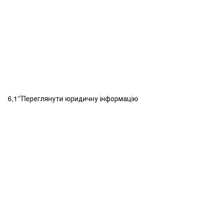
6,1”
Переглянути юридичну інформацію
◊