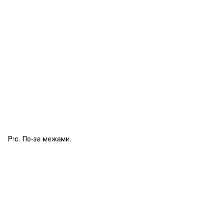
Pro. По-за межами.