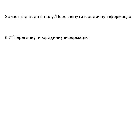
◊
Захист від води й пилу.
Переглянути юридичну інформацію
6,7”
Переглянути юридичну інформацію
◊