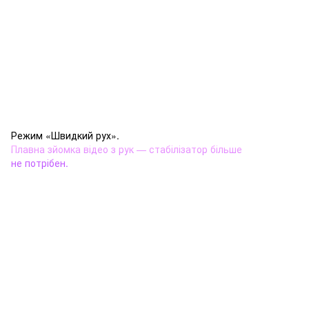
Режим «Швидкий рух».
Плавна зйомка відео з рук — стабілізатор більше
не потрібен.