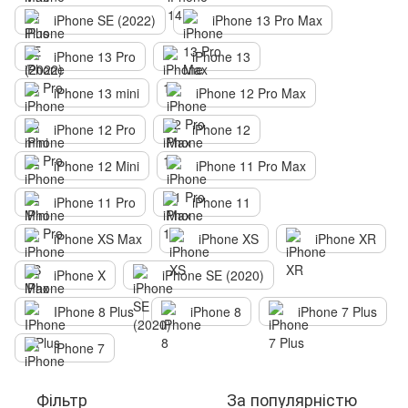
iPhone SE (2022)
iPhone 13 Pro Max
iPhone 13 Pro
iPhone 13
iPhone 13 mini
iPhone 12 Pro Max
iPhone 12 Pro
iPhone 12
iPhone 12 Mini
iPhone 11 Pro Max
iPhone 11 Pro
iPhone 11
iPhone XS Max
iPhone XS
iPhone XR
iPhone X
iPhone SE (2020)
IPhone 8 Plus
iPhone 8
iPhone 7 Plus
iPhone 7
Фільтр
За популярністю