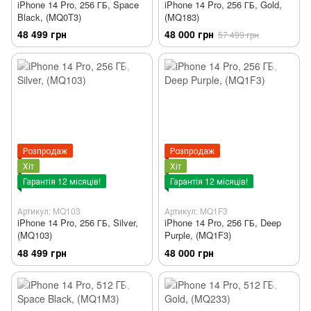
iPhone 14 Pro, 256 ГБ, Space
iPhone 14 Pro, 256 ГБ, Gold,
Black, (MQ0T3)
(MQ183)
48 499 грн
48 000 грн
57 499 грн
Розпродаж
Розпродаж
Хіт
Хіт
Гарантія 12 місяців!
Гарантія 12 місяців!
Артикул: MQ103
Артикул: MQ1F3
iPhone 14 Pro, 256 ГБ, Silver,
iPhone 14 Pro, 256 ГБ, Deep
(MQ103)
Purple, (MQ1F3)
48 499 грн
48 000 грн