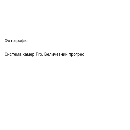
Фотографія
Система камер Pro. Величезний прогрес.