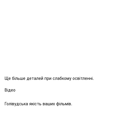
Ще більше деталей при слабкому освітленні.
Відео
Голівудська якість ваших фільмів.