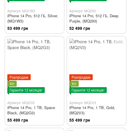
Артикул: MQ1W3
Артикул: MQ293
iPhone 14 Pro, 512 ГБ, Silver,
iPhone 14 Pro, 512 ГБ, Deep
(MQ1W3)
Purple, (MQ293)
53 499 грн
52 499 грн
Розпродаж
Розпродаж
Хіт
Хіт
Гарантія 12 місяців!
Гарантія 12 місяців!
Артикул: MQ2G3
Артикул: MQ2V3
iPhone 14 Pro, 1 TB, Space
iPhone 14 Pro, 1 TB, Gold,
Black, (MQ2G3)
(MQ2V3)
55 499 грн
55 499 грн