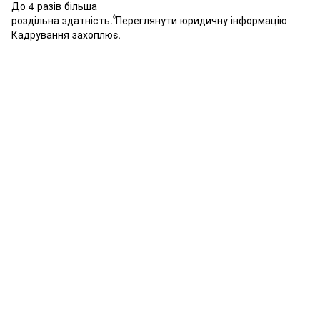
До 4 разів більша
◊
роздільна здатність.
Переглянути юридичну інформацію
Кадрування захоплює.