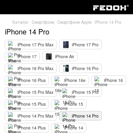
Каталог
Смартфони
Смартфони Apple
iPhone 14 Pro
iPhone 14 Pro
iPhone 17 Pro Max
iPhone 17 Pro
iPhone 17
iPhone Air
iPhone 16 Pro Max
iPhone 16 Pro
iPhone 16 Plus
iPhone 16e
iPhone 16
iPhone 15 Pro Max
iPhone 15 Pro
iPhone 15 Plus
iPhone 15
iPhone 14 Pro Max
iPhone 14 Pro
iPhone 14 Plus
iPhone 14