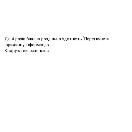
◊
До 4 разів більша роздільна здатність.
Переглянути
юридичну інформацію
Кадрування захоплює.