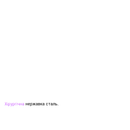
Хірургічна
нержавка сталь.