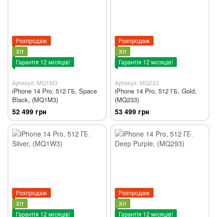
Розпродаж
Розпродаж
Хіт
Хіт
Гарантія 12 місяців!
Гарантія 12 місяців!
Артикул: MQ1M3
Артикул: MQ233
iPhone 14 Pro, 512 ГБ, Space
iPhone 14 Pro, 512 ГБ, Gold,
Black, (MQ1M3)
(MQ233)
52 499 грн
53 499 грн
Розпродаж
Розпродаж
Хіт
Хіт
Гарантія 12 місяців!
Гарантія 12 місяців!