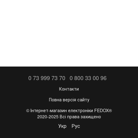
0 73 999 73 70
0 800 33 00 96
Контакти
Повна версія сайту
©️ Інтернет-магазин електроніки FEDOX®
2020-2025 Всі права захищено
Укр
Рус