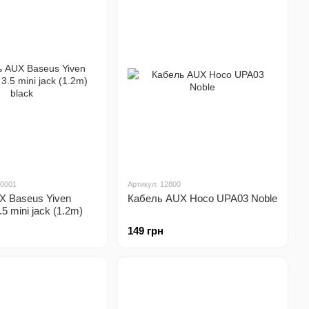
30001
Артикул: 12800
X Baseus Yiven
Кабель AUX Hoco UPA03 Noble
.5 mini jack (1.2m)
149 грн