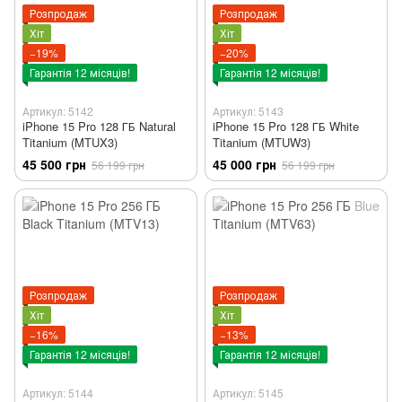
Розпродаж
Розпродаж
Хіт
Хіт
−19%
−20%
Гарантія 12 місяців!
Гарантія 12 місяців!
Артикул: 5142
Артикул: 5143
iPhone 15 Pro 128 ГБ Natural
iPhone 15 Pro 128 ГБ White
Titanium (MTUX3)
Titanium (MTUW3)
45 500 грн
45 000 грн
56 199 грн
56 199 грн
Розпродаж
Розпродаж
Хіт
Хіт
−16%
−13%
Гарантія 12 місяців!
Гарантія 12 місяців!
Артикул: 5144
Артикул: 5145