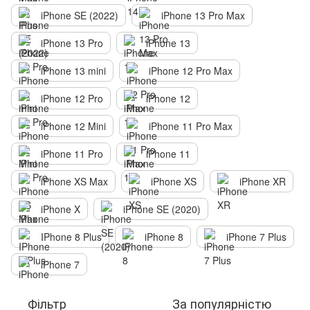
iPhone SE (2022)
iPhone 13 Pro Max
iPhone 13 Pro
iPhone 13
iPhone 13 mini
iPhone 12 Pro Max
iPhone 12 Pro
iPhone 12
iPhone 12 Mini
iPhone 11 Pro Max
iPhone 11 Pro
iPhone 11
iPhone XS Max
iPhone XS
iPhone XR
iPhone X
iPhone SE (2020)
IPhone 8 Plus
iPhone 8
iPhone 7 Plus
iPhone 7
Фільтр
За популярністю