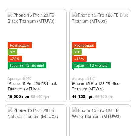
Розпродаж
Розпродаж
Хіт
Хіт
−20%
−18%
Гарантія 12 місяців!
Гарантія 12 місяців!
Артикул: 5140
Артикул: 5141
iPhone 15 Pro 128 ГБ Black
iPhone 15 Pro 128 ГБ Blue
Titanium (MTUV3)
Titanium (MTV03)
45 000 грн
46 120 грн
56 199 грн
56 199 грн