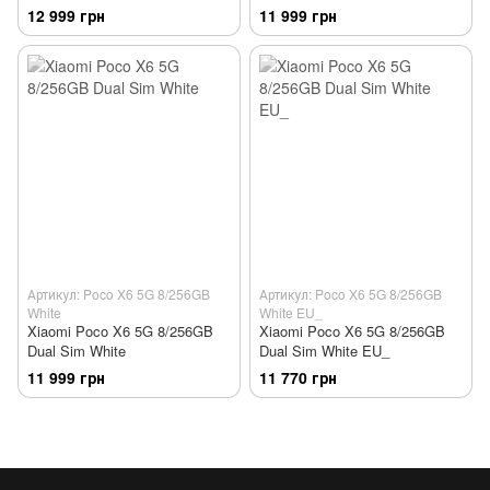
12 999 грн
11 999 грн
Артикул: Poco X6 5G 8/256GB
Артикул: Poco X6 5G 8/256GB
White
White EU_
Xiaomi Poco X6 5G 8/256GB
Xiaomi Poco X6 5G 8/256GB
Dual Sim White
Dual Sim White EU_
11 999 грн
11 770 грн