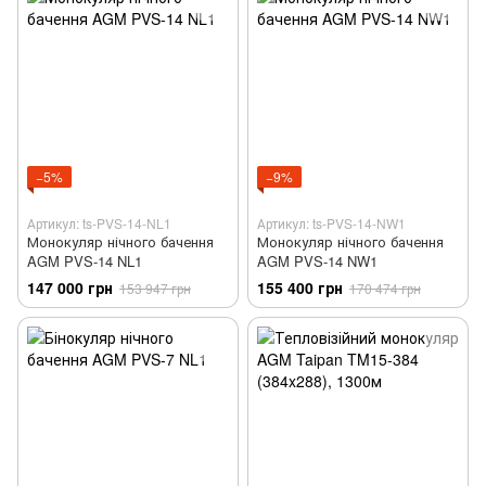
−5%
−9%
Артикул: ts-PVS-14-NL1
Артикул: ts-PVS-14-NW1
Монокуляр нічного бачення
Монокуляр нічного бачення
AGM PVS-14 NL1
AGM PVS-14 NW1
147 000 грн
155 400 грн
153 947 грн
170 474 грн