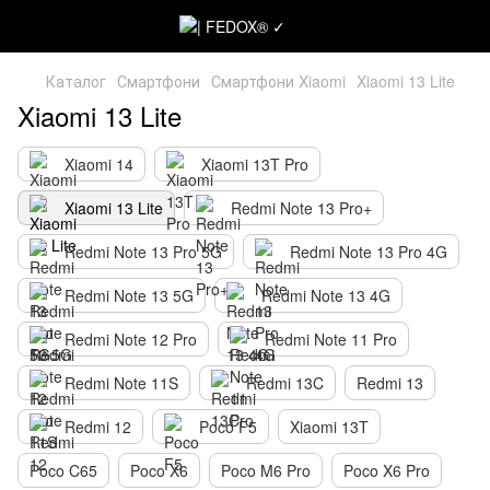
Каталог
Смартфони
Смартфони Xiaomi
Xiaomi 13 Lite
Xiaomi 13 Lite
Xiaomi 14
Xiaomi 13T Pro
Xiaomi 13 Lite
Redmi Note 13 Pro+
Redmi Note 13 Pro 5G
Redmi Note 13 Pro 4G
Redmi Note 13 5G
Redmi Note 13 4G
Redmi Note 12 Pro
Redmi Note 11 Pro
Redmi Note 11S
Redmi 13C
Redmi 13
Redmi 12
Poco F5
Xiaomi 13T
Poco C65
Poco X6
Poco M6 Pro
Poco X6 Pro