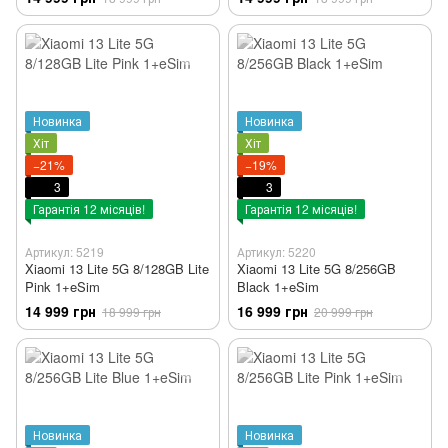
Новинка
Новинка
Хіт
Хіт
−21%
−19%
3
3
Гарантія 12 місяців!
Гарантія 12 місяців!
Артикул: 5219
Артикул: 5220
Xiaomi 13 Lite 5G 8/128GB Lite
Xiaomi 13 Lite 5G 8/256GB
Pink 1+eSim
Black 1+eSim
14 999 грн
16 999 грн
18 999 грн
20 999 грн
Новинка
Новинка