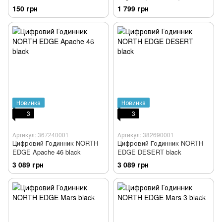
150 грн
1 799 грн
Новинка
Новинка
3
3
Артикул: 367240001
Артикул: 382690001
Цифровий Годинник NORTH
Цифровий Годинник NORTH
EDGE Apache 46 black
EDGE DESERT black
3 089 грн
3 089 грн