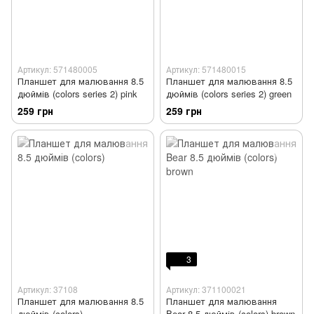
Артикул: 571480005
Артикул: 571480015
Планшет для малювання 8.5
Планшет для малювання 8.5
дюймів (colors series 2) pink
дюймів (colors series 2) green
259 грн
259 грн
3
Артикул: 37108
Артикул: 371100021
Планшет для малювання 8.5
Планшет для малювання
дюймів (colors)
Bear 8.5 дюймів (colors) brown