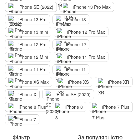
iPhone SE (2022)
iPhone 13 Pro Max
iPhone 13 Pro
iPhone 13
iPhone 13 mini
iPhone 12 Pro Max
iPhone 12 Pro
iPhone 12
iPhone 12 Mini
iPhone 11 Pro Max
iPhone 11 Pro
iPhone 11
iPhone XS Max
iPhone XS
iPhone XR
iPhone X
iPhone SE (2020)
IPhone 8 Plus
iPhone 8
iPhone 7 Plus
iPhone 7
Фільтр
За популярністю