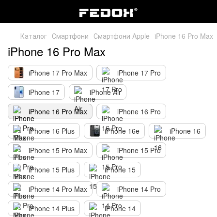
Каталог
Смартфони
Смартфони Apple
iPhone 16 Pro Max
iPhone 16 Pro Max
iPhone 17 Pro Max
iPhone 17 Pro
iPhone 17
iPhone Air
iPhone 16 Pro Max
iPhone 16 Pro
iPhone 16 Plus
iPhone 16e
iPhone 16
iPhone 15 Pro Max
iPhone 15 Pro
iPhone 15 Plus
iPhone 15
iPhone 14 Pro Max
iPhone 14 Pro
iPhone 14 Plus
iPhone 14