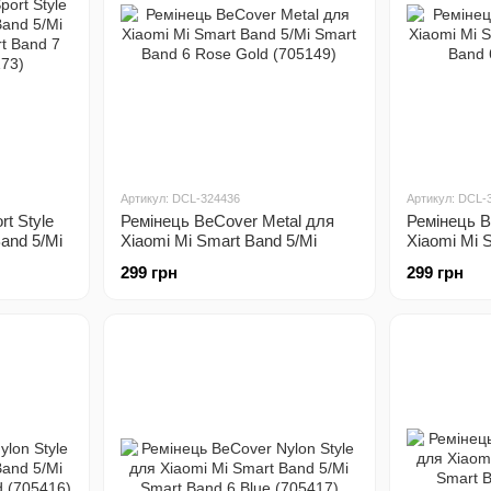
Артикул: DCL-324436
Артикул: DCL-
t Style
Ремінець BeCover Metal для
Ремінець B
and 5/Mi
Xiaomi Mi Smart Band 5/Mi
Xiaomi Mi 
t Band 7
Smart Band 6 Rose Gold
Smart Band
299 грн
299 грн
(705149)