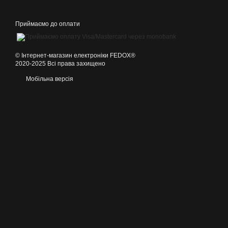
Приймаємо до оплати
©️ Інтернет-магазин електроніки FEDOX®
2020-2025 Всі права захищено
Мобільна версія