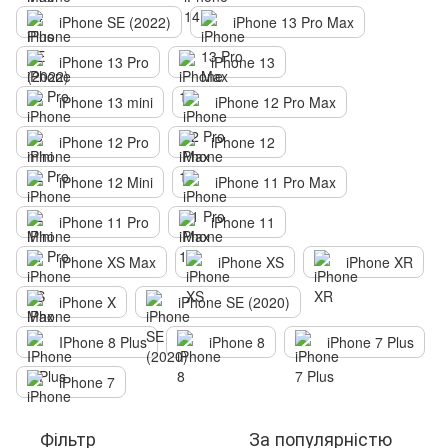
iPhone SE (2022)
iPhone 13 Pro Max
iPhone 13 Pro
iPhone 13
iPhone 13 mini
iPhone 12 Pro Max
iPhone 12 Pro
iPhone 12
iPhone 12 Mini
iPhone 11 Pro Max
iPhone 11 Pro
iPhone 11
iPhone XS Max
iPhone XS
iPhone XR
iPhone X
iPhone SE (2020)
IPhone 8 Plus
iPhone 8
iPhone 7 Plus
iPhone 7
Фільтр
За популярністю