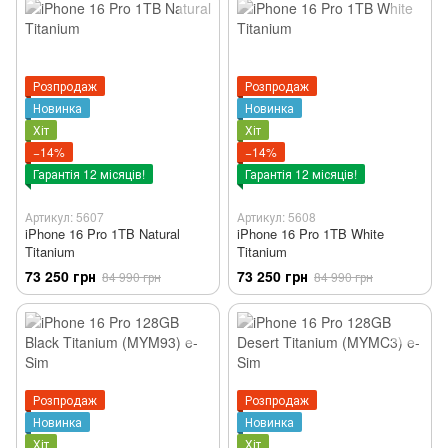
Розпродаж
Розпродаж
Новинка
Новинка
Хіт
Хіт
−14%
−14%
Гарантія 12 місяців!
Гарантія 12 місяців!
Артикул: 5607
Артикул: 5608
iPhone 16 Pro 1TB Natural
iPhone 16 Pro 1TB White
Titanium
Titanium
73 250 грн
73 250 грн
84 990 грн
84 990 грн
Розпродаж
Розпродаж
Новинка
Новинка
Хіт
Хіт