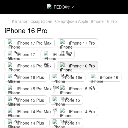
Каталог
Смартфони
Смартфони Apple
iPhone 16 Pro
iPhone 16 Pro
iPhone 17 Pro Max
iPhone 17 Pro
iPhone 17
iPhone Air
iPhone 16 Pro Max
iPhone 16 Pro
iPhone 16 Plus
iPhone 16e
iPhone 16
iPhone 15 Pro Max
iPhone 15 Pro
iPhone 15 Plus
iPhone 15
iPhone 14 Pro Max
iPhone 14 Pro
iPhone 14 Plus
iPhone 14