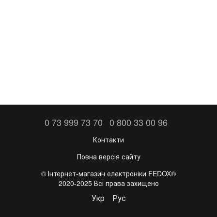
0 73 999 73 70
0 800 33 00 96
Контакти
Повна версія сайту
©️ Інтернет-магазин електроніки FEDOX®
2020-2025 Всі права захищено
Укр
Рус