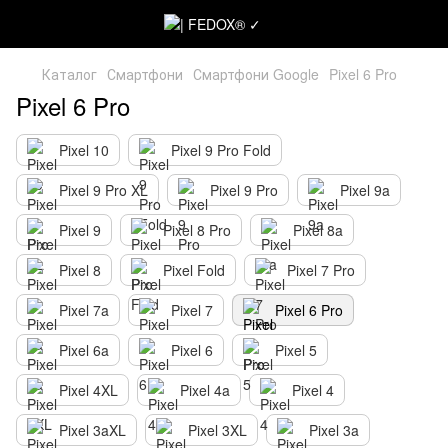
Каталог
Смартфони
Смартфони Google
Pixel 6 Pro
Pixel 6 Pro
Pixel 10
Pixel 9 Pro Fold
Pixel 9 Pro XL
Pixel 9 Pro
Pixel 9a
Pixel 9
Pixel 8 Pro
Pixel 8a
Pixel 8
Pixel Fold
Pixel 7 Pro
Pixel 7a
Pixel 7
Pixel 6 Pro
Pixel 6a
Pixel 6
Pixel 5
Pixel 4XL
Pixel 4a
Pixel 4
Pixel 3aXL
Pixel 3XL
Pixel 3a