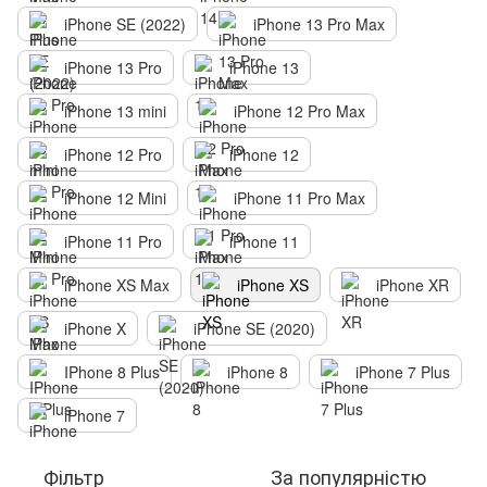
iPhone SE (2022)
iPhone 13 Pro Max
iPhone 13 Pro
iPhone 13
iPhone 13 mini
iPhone 12 Pro Max
iPhone 12 Pro
iPhone 12
iPhone 12 Mini
iPhone 11 Pro Max
iPhone 11 Pro
iPhone 11
iPhone XS Max
iPhone XS
iPhone XR
iPhone X
iPhone SE (2020)
IPhone 8 Plus
iPhone 8
iPhone 7 Plus
iPhone 7
Фільтр
За популярністю