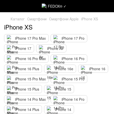
Каталог
Смартфони
Смартфони Apple
iPhone XS
iPhone XS
iPhone 17 Pro Max
iPhone 17 Pro
iPhone 17
iPhone Air
iPhone 16 Pro Max
iPhone 16 Pro
iPhone 16 Plus
iPhone 16e
iPhone 16
iPhone 15 Pro Max
iPhone 15 Pro
iPhone 15 Plus
iPhone 15
iPhone 14 Pro Max
iPhone 14 Pro
iPhone 14 Plus
iPhone 14