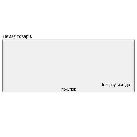
Немає товарів
Повернутись до
покупок