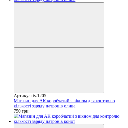
Артикул: ts-1205
Магазин для АК коробчатий з вікном для контролю
кількості заряду патронів олива
750 грн