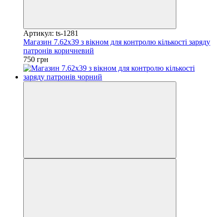
Артикул: ts-1281
Магазин 7.62х39 з вікном для контролю кількості заряду
патронів коричневий
750 грн