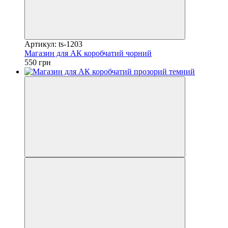
Артикул: ts-1203
Магазин для АК коробчатий чорний
550 грн