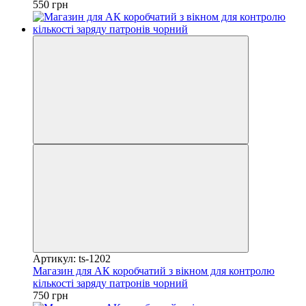
550 грн
Артикул: ts-1202
Магазин для АК коробчатий з вікном для контролю
кількості заряду патронів чорний
750 грн