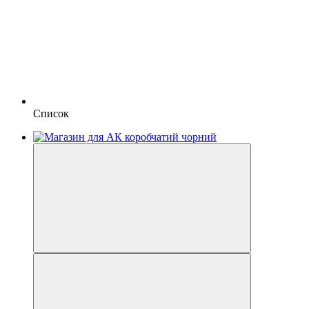
Список