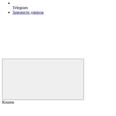
Telegram
Замовити дзвінок
Кошик