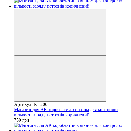
Артикул: ts-1206
Магазин для АК коробчатий з вікном для контролю
кількості заряду патронів коричневий
750 грн