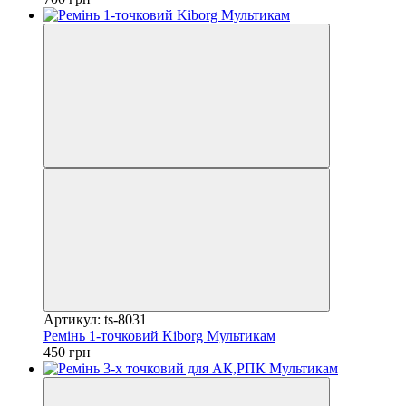
Артикул: ts-8031
Ремінь 1-точковий Kiborg Мультикам
450 грн