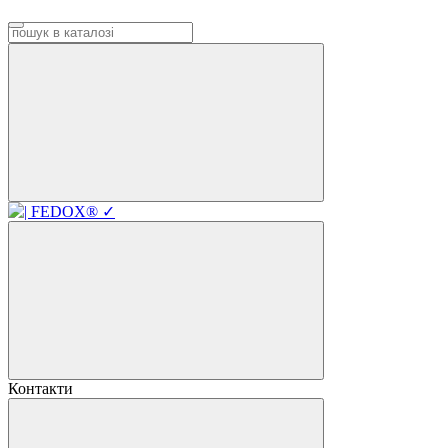
Контакти