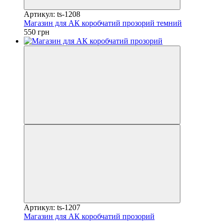
Артикул: ts-1208
Магазин для АК коробчатий прозорий темний
550 грн
Артикул: ts-1207
Магазин для АК коробчатий прозорий