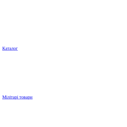
Каталог
Мілітарі товари