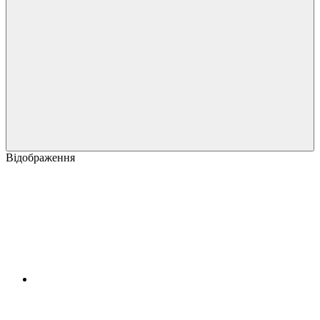
Відображення