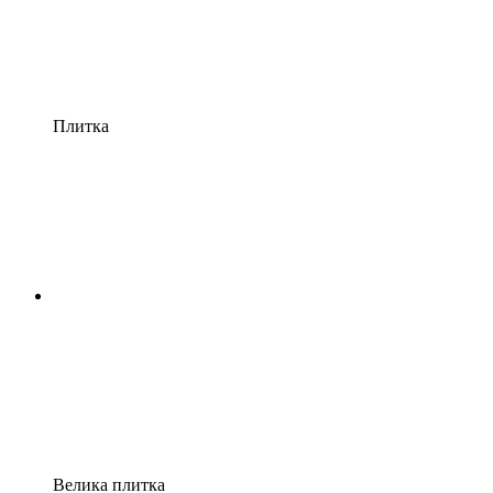
Плитка
Велика плитка