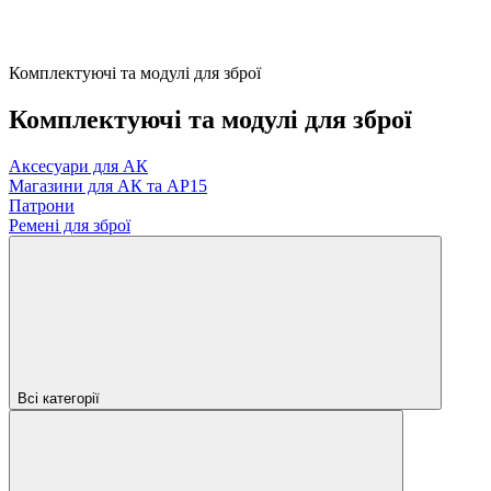
Комплектуючі та модулі для зброї
Комплектуючі та модулі для зброї
Аксесуари для АК
Магазини для АК та АР15
Патрони
Ремені для зброї
Всі категорії