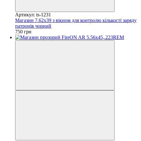
Артикул: ts-1231
Магазин 7.62х39 з вікном для контролю кількості заряду
патронів чорний
750 грн