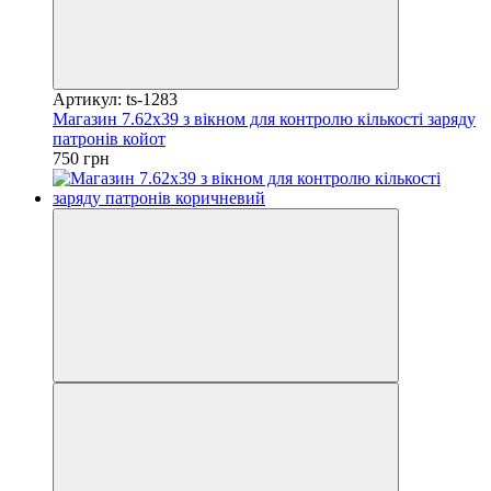
Артикул: ts-1283
Магазин 7.62х39 з вікном для контролю кількості заряду
патронів койот
750 грн