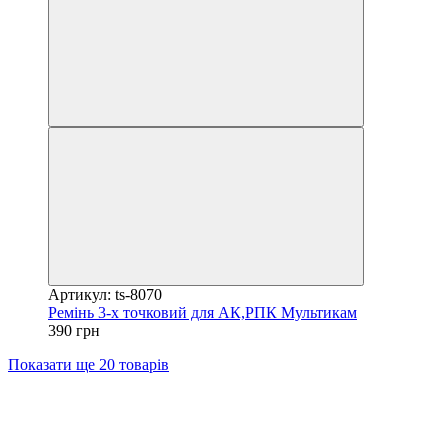
Артикул: ts-8070
Ремінь 3-х точковий для АК,РПК Мультикам
390 грн
Показати ще 20 товарів