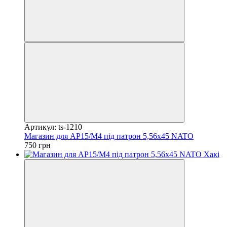
Артикул: ts-1210
Магазин для АР15/М4 під патрон 5,56х45 NATO
750 грн