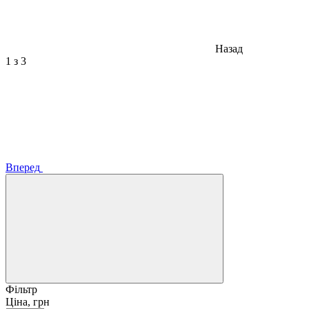
Назад
1
з 3
Вперед
Фільтр
Ціна, грн