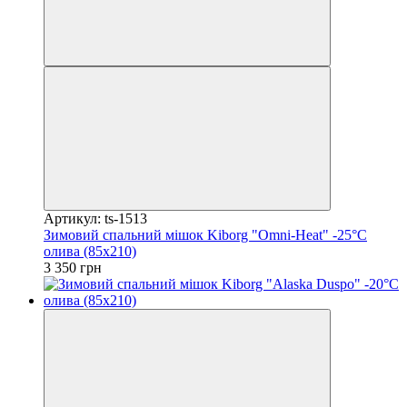
Артикул: ts-1513
Зимовий спальний мішок Kiborg "Omni-Heat" -25°C
олива (85x210)
3 350 грн