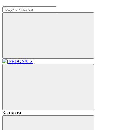
Контакти