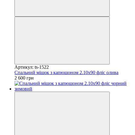
Артикул: ts-1522
Спальний мішок з капюшоном 2.10х90 фліс олива
2 600 грн