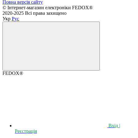
Повна версія сайту
©️ Інтернет-магазин електроніки FEDOX®
2020-2025 Всі права захищено
Укр
Рус
FEDOX®
Вхід |
Реєстрація