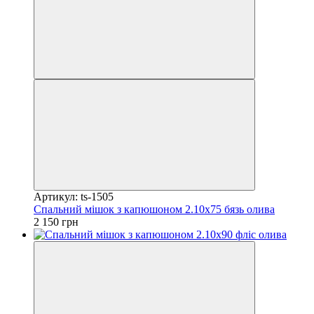
Артикул: ts-1505
Спальний мішок з капюшоном 2.10х75 бязь олива
2 150 грн