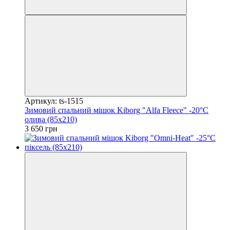
Артикул: ts-1515
Зимовий спальний мішок Kiborg "Alfa Fleece" -20°C
олива (85x210)
3 650 грн