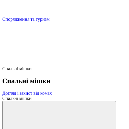
Спорядження та туризм
Спальні мішки
Спальні мішки
Догляд і захист від комах
Спальні мішки