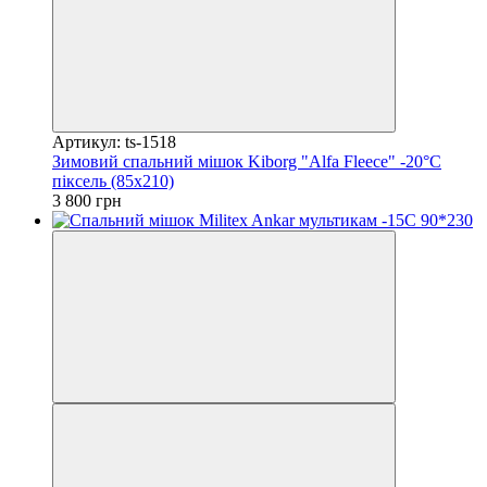
Артикул: ts-1518
Зимовий спальний мішок Kiborg "Alfa Fleece" -20°C
піксель (85x210)
3 800 грн