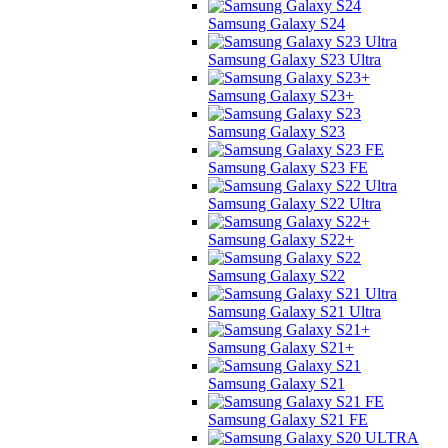
Samsung Galaxy S24
Samsung Galaxy S23 Ultra
Samsung Galaxy S23+
Samsung Galaxy S23
Samsung Galaxy S23 FE
Samsung Galaxy S22 Ultra
Samsung Galaxy S22+
Samsung Galaxy S22
Samsung Galaxy S21 Ultra
Samsung Galaxy S21+
Samsung Galaxy S21
Samsung Galaxy S21 FE