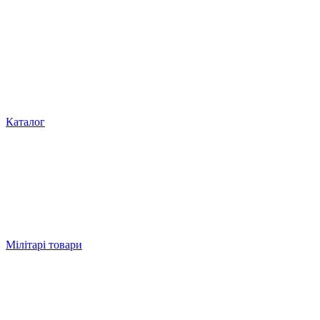
Каталог
Мілітарі товари