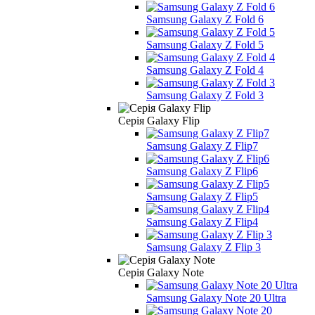
Samsung Galaxy Z Fold 6
Samsung Galaxy Z Fold 5
Samsung Galaxy Z Fold 4
Samsung Galaxy Z Fold 3
Серія Galaxy Flip
Samsung Galaxy Z Flip7
Samsung Galaxy Z Flip6
Samsung Galaxy Z Flip5
Samsung Galaxy Z Flip4
Samsung Galaxy Z Flip 3
Серія Galaxy Note
Samsung Galaxy Note 20 Ultra