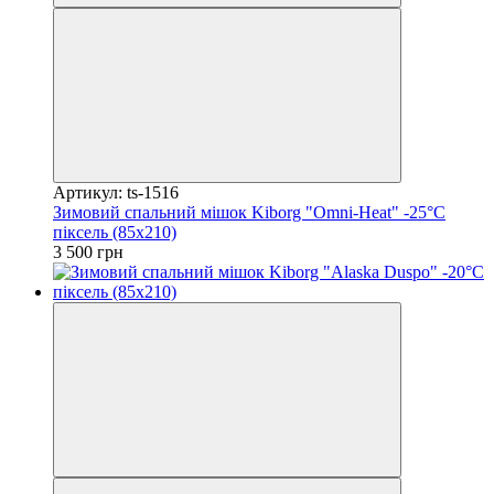
Артикул: ts-1516
Зимовий спальний мішок Kiborg "Omni-Heat" -25°C
піксель (85x210)
3 500 грн