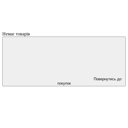
Немає товарів
Повернутись до
покупок