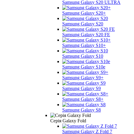
Samsung Galaxy S20 ULTRA
Samsung Galaxy S20+
Samsung Galaxy S20
Samsung Galaxy S20 FE
Samsung Galaxy S10+
Samsung Galaxy S10
Samsung Galaxy S10e
Samsung Galaxy S9+
Samsung Galaxy S9
Samsung Galaxy S8+
Samsung Galaxy S8
Серія Galaxy Fold
Samsung Galaxy Z Fold 7