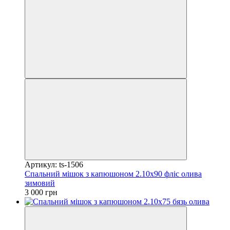
Артикул: ts-1506
Спальний мішок з капюшоном 2.10х90 фліс олива
зимовий
3 000 грн