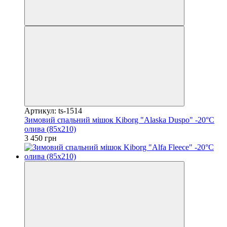
Артикул: ts-1514
Зимовий спальний мішок Kiborg "Alaska Duspo" -20°C
олива (85x210)
3 450 грн