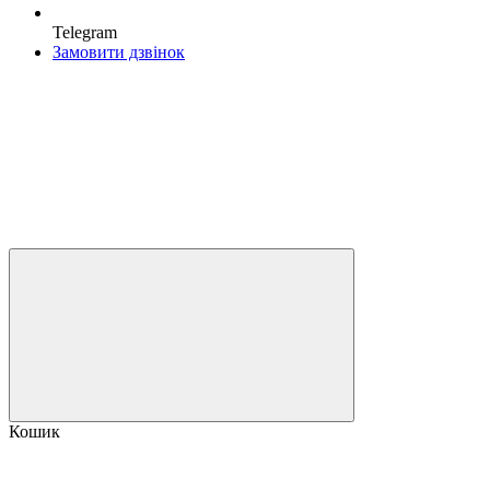
Telegram
Замовити дзвінок
Кошик