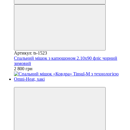
Артикул: ts-1523
Спальний мішок з капюшоном 2.10х90 фліс чорний
зимовий
2 800 грн
Новинка