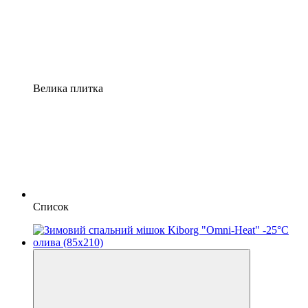
Велика плитка
Список