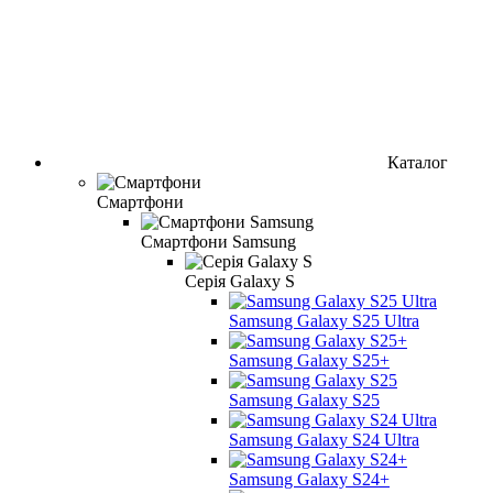
Каталог
Смартфони
Смартфони Samsung
Серія Galaxy S
Samsung Galaxy S25 Ultra
Samsung Galaxy S25+
Samsung Galaxy S25
Samsung Galaxy S24 Ultra
Samsung Galaxy S24+