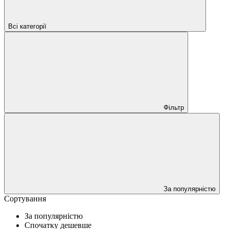
Всі категорії
Фільтр
За популярністю
Сортування
За популярністю
Спочатку дешевше