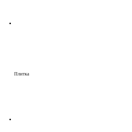
Плитка