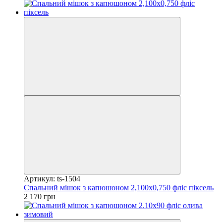
Артикул: ts-1504
Спальний мішок з капюшоном 2,100х0,750 фліс піксель
2 170 грн