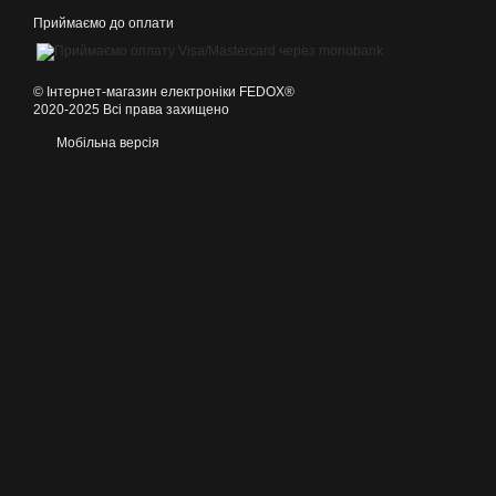
Приймаємо до оплати
©️ Інтернет-магазин електроніки FEDOX®
2020-2025 Всі права захищено
Мобільна версія