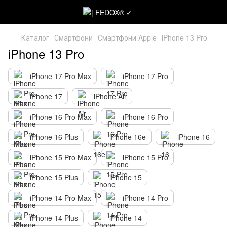
Каталог
Смартфони
Смартфони Apple
iPhone 13 Pro
iPhone 13 Pro
iPhone 17 Pro Max
iPhone 17 Pro
iPhone 17
iPhone Air
iPhone 16 Pro Max
iPhone 16 Pro
iPhone 16 Plus
iPhone 16e
iPhone 16
iPhone 15 Pro Max
iPhone 15 Pro
iPhone 15 Plus
iPhone 15
iPhone 14 Pro Max
iPhone 14 Pro
iPhone 14 Plus
iPhone 14