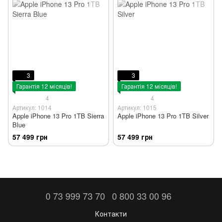
3
3
Гарантія 12 місяців!
Гарантія 12 місяців!
4
4
Артикул: 1014
Артикул: 1015
Apple iPhone 13 Pro 1TB Sierra
Apple iPhone 13 Pro 1TB Silver
Blue
57 499 грн
57 499 грн
0 73 999 73 70
0 800 33 00 96
Контакти