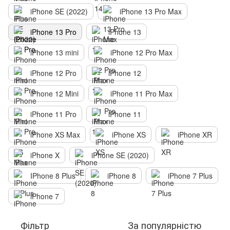
iPhone SE (2022)
iPhone 13 Pro Max
iPhone 13 Pro
iPhone 13
iPhone 13 mini
iPhone 12 Pro Max
iPhone 12 Pro
iPhone 12
iPhone 12 Mini
iPhone 11 Pro Max
iPhone 11 Pro
iPhone 11
iPhone XS Max
iPhone XS
iPhone XR
iPhone X
iPhone SE (2020)
IPhone 8 Plus
iPhone 8
iPhone 7 Plus
iPhone 7
Фільтр
За популярністю