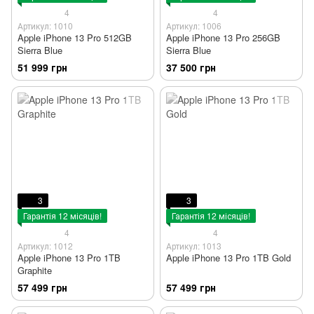
4
4
Артикул: 1010
Артикул: 1006
Apple iPhone 13 Pro 512GB
Apple iPhone 13 Pro 256GB
Sierra Blue
Sierra Blue
51 999 грн
37 500 грн
3
3
Гарантія 12 місяців!
Гарантія 12 місяців!
4
4
Артикул: 1012
Артикул: 1013
Apple iPhone 13 Pro 1TB
Apple iPhone 13 Pro 1TB Gold
Graphite
57 499 грн
57 499 грн