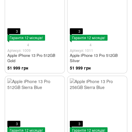
3
3
Гарантія 12 місяців!
Гарантія 12 місяців!
4
4
Артикул: 1009
Артикул: 1011
Apple iPhone 13 Pro 512GB
Apple iPhone 13 Pro 512GB
Gold
Silver
51 999 грн
51 999 грн
3
3
Гарантія 12 місяців!
Гарантія 12 місяців!