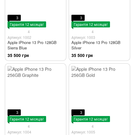
3
3
Гарантія 12 місяців!
Гарантія 12 місяців!
4
4
Артикул: 1002
Артикул: 1003
Apple iPhone 13 Pro 128GB
Apple iPhone 13 Pro 128GB
Sierra Blue
Silver
35 500 грн
35 500 грн
3
3
Гарантія 12 місяців!
Гарантія 12 місяців!
4
4
Артикул: 1004
Артикул: 1005