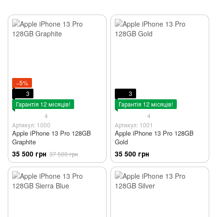
−5%
3
3
Гарантія 12 місяців!
Гарантія 12 місяців!
4
4
Артикул: 1000
Артикул: 1001
Apple iPhone 13 Pro 128GB
Apple iPhone 13 Pro 128GB
Graphite
Gold
35 500 грн
35 500 грн
37 500 грн