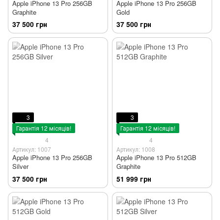
Apple iPhone 13 Pro 256GB
Apple iPhone 13 Pro 256GB
Graphite
Gold
37 500 грн
37 500 грн
3
3
Гарантія 12 місяців!
Гарантія 12 місяців!
4
4
Артикул: 1007
Артикул: 1008
Apple iPhone 13 Pro 256GB
Apple iPhone 13 Pro 512GB
Silver
Graphite
37 500 грн
51 999 грн