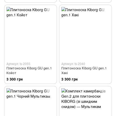
Артикул: ts-2055
Артикул: ts-2040
Плитоноска Kiborg GU gen.1
Плитоноска Kiborg GU gen.1
Койот
Хакі
3 300 грн
3 300 грн