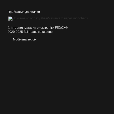
Приймаємо до оплати
©️ Інтернет-магазин електроніки FEDOX®
2020-2025 Всі права захищено
Мобільна версія