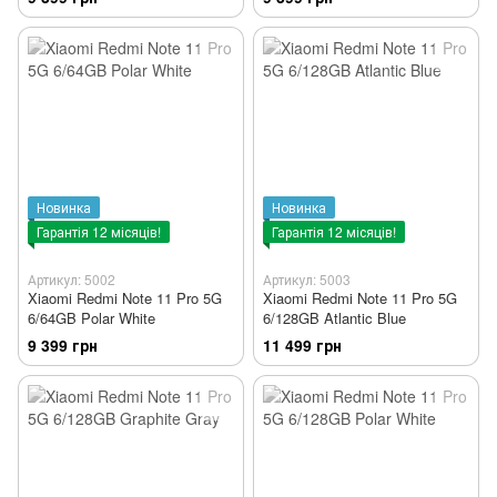
Новинка
Новинка
Гарантія 12 місяців!
Гарантія 12 місяців!
Артикул: 5002
Артикул: 5003
Xiaomi Redmi Note 11 Pro 5G
Xiaomi Redmi Note 11 Pro 5G
6/64GB Polar White
6/128GB Atlantic Blue
9 399 грн
11 499 грн