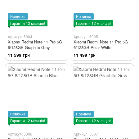
Новинка
Новинка
Гарантія 12 місяців!
Гарантія 12 місяців!
Артикул: 5004
Артикул: 5005
Xiaomi Redmi Note 11 Pro 5G
Xiaomi Redmi Note 11 Pro 5G
6/128GB Graphite Gray
6/128GB Polar White
11 599 грн
11 499 грн
Новинка
Новинка
Гарантія 12 місяців!
Гарантія 12 місяців!
Артикул: 5006
Артикул: 5007