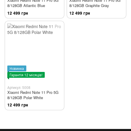
Xiaomi Redmi Note 11 Pro 5G
Xiaomi Redmi Note 11 Pro 5G
8/128GB Atlantic Blue
8/128GB Graphite Gray
12 499 грн
12 499 грн
Новинка
Гарантія 12 місяців!
Артикул: 5008
Xiaomi Redmi Note 11 Pro 5G
8/128GB Polar White
12 499 грн