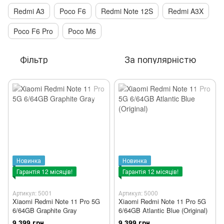
Redmi A3
Poco F6
Redmi Note 12S
Redmi A3X
Poco F6 Pro
Poco M6
Фільтр
За популярністю
Новинка
Новинка
Гарантія 12 місяців!
Гарантія 12 місяців!
Артикул: 5001
Артикул: 5000
Xiaomi Redmi Note 11 Pro 5G
Xiaomi Redmi Note 11 Pro 5G
6/64GB Graphite Gray
6/64GB Atlantic Blue (Original)
9 399 грн
9 399 грн