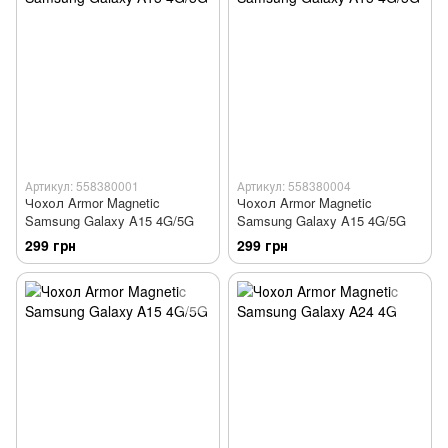
Артикул: 558380001
Артикул: 558380004
Чохол Armor Magnetic
Чохол Armor Magnetic
Samsung Galaxy A15 4G/5G
Samsung Galaxy A15 4G/5G
299 грн
299 грн