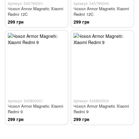
Артикул: 545790001
Артикул: 545790004
Чохол Armor Magnetic Xiaomi
Чохол Armor Magnetic Xiaomi
Redmi 12C
Redmi 12C
299 грн
299 грн
Артикул: 545800001
Артикул: 545800004
Чохол Armor Magnetic Xiaomi
Чохол Armor Magnetic Xiaomi
Redmi 9
Redmi 9
299 грн
299 грн