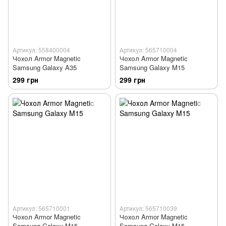
Артикул: 558400004
Артикул: 565710004
Чохол Armor Magnetic
Чохол Armor Magnetic
Samsung Galaxy A35
Samsung Galaxy M15
299 грн
299 грн
Артикул: 565710001
Артикул: 565710039
Чохол Armor Magnetic
Чохол Armor Magnetic
Samsung Galaxy M15
Samsung Galaxy M15