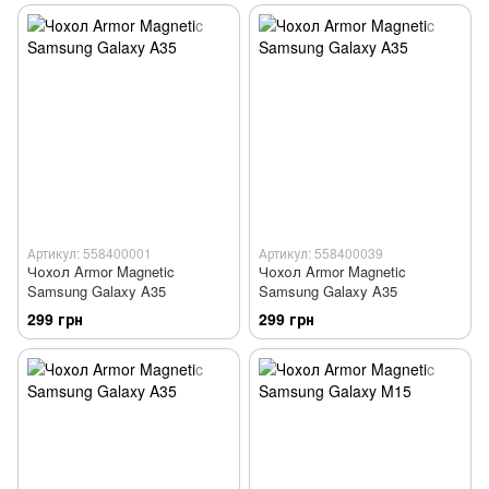
Артикул: 558400001
Артикул: 558400039
Чохол Armor Magnetic
Чохол Armor Magnetic
Samsung Galaxy A35
Samsung Galaxy A35
299 грн
299 грн