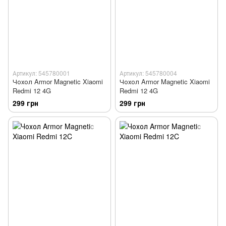
Артикул: 545780001
Артикул: 545780004
Чохол Armor Magnetic Xiaomi
Чохол Armor Magnetic Xiaomi
Redmi 12 4G
Redmi 12 4G
299 грн
299 грн