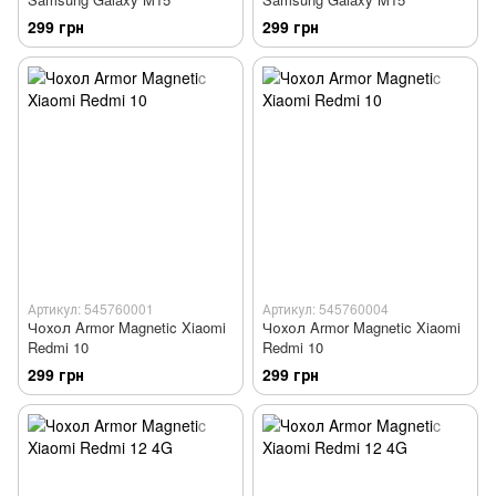
299 грн
299 грн
Артикул: 545760001
Артикул: 545760004
Чохол Armor Magnetic Xiaomi
Чохол Armor Magnetic Xiaomi
Redmi 10
Redmi 10
299 грн
299 грн