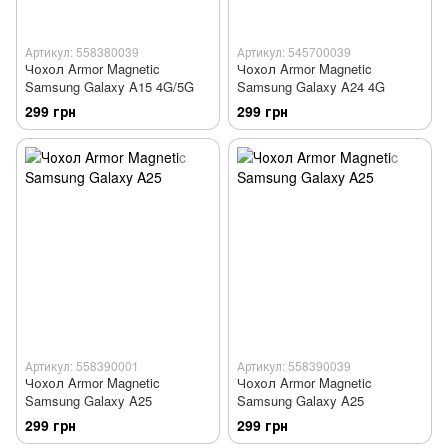
Артикул: 558380039
Артикул: 545700039
Чохол Armor Magnetic
Чохол Armor Magnetic
Samsung Galaxy A15 4G/5G
Samsung Galaxy A24 4G
299 грн
299 грн
Артикул: 558390001
Артикул: 558390039
Чохол Armor Magnetic
Чохол Armor Magnetic
Samsung Galaxy A25
Samsung Galaxy A25
299 грн
299 грн