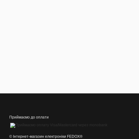
Приймаємо до оплати
©️ Інтернет-магазин електроніки FEDOX®