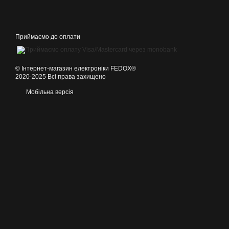
Приймаємо до оплати
©️ Інтернет-магазин електроніки FEDOX®
2020-2025 Всі права захищено
Мобільна версія