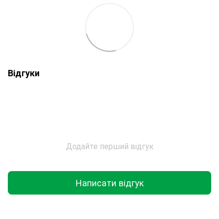
Відгуки
Додайте перший відгук
Написати відгук