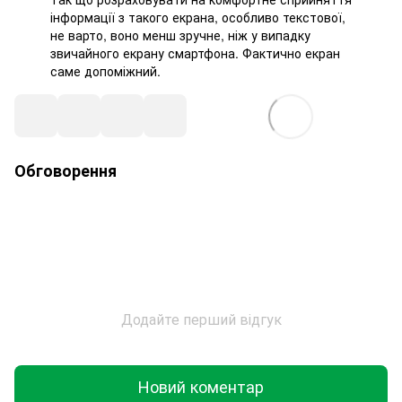
інформації з такого екрана, особливо текстової,
не варто, воно менш зручне, ніж у випадку
звичайного екрану смартфона. Фактично екран
саме допоміжний.
Обговорення
Додайте перший відгук
Новий коментар