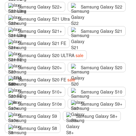
Samsung Galaxy S22+
Samsung Galaxy S22
Samsung Galaxy S21 Ultra
Samsung Galaxy S21+
Samsung Galaxy S21
Samsung Galaxy S21 FE
Samsung Galaxy S20 ULTRA
sale
Samsung Galaxy S20+
Samsung Galaxy S20
Samsung Galaxy S20 FE
sale
Samsung Galaxy S10+
Samsung Galaxy S10
Samsung Galaxy S10e
Samsung Galaxy S9+
Samsung Galaxy S9
Samsung Galaxy S8+
Samsung Galaxy S8