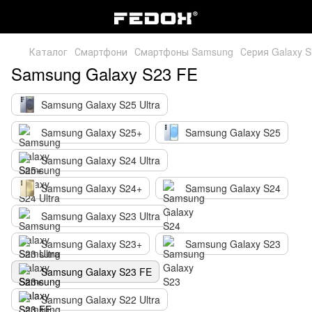
Каталог
Смартфони
Смартфоны Samsung
Серия Galaxy S
Samsung Galaxy S23 FE
Samsung Galaxy S25 Ultra
Samsung Galaxy S25+
Samsung Galaxy S25
Samsung Galaxy S24 Ultra
Samsung Galaxy S24+
Samsung Galaxy S24
Samsung Galaxy S23 Ultra
Samsung Galaxy S23+
Samsung Galaxy S23
Samsung Galaxy S23 FE
Samsung Galaxy S22 Ultra