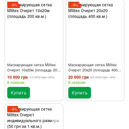
−9%
−9%
Маскирующая сетка Militex
Маскирующая сетка Militex
Очерет 10х20м (площадь 200
Очерет 20х20 (площадь 400
кв.м.)
кв.м.)
10 000 грн
20 000 грн
11 000 грн
−9%
22 000 грн
−9%
В наличии
В наличии
Купить
Купить
−9%