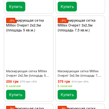
Купить
Купить
−9%
−9%
Маскирующая сетка Militex
Маскирующая сетка Militex
Очерет 2х2,5м (площадь 5
Очерет 3х2,5м (площадь 7,5
кв.м.)
кв.м.)
250 грн
375 грн
275 грн
−9%
413 грн
−9%
В наличии
В наличии
Купить
Купить
−9%
−9%