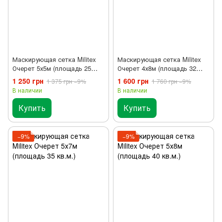
Маскирующая сетка Militex
Маскирующая сетка Militex
Очерет 5х5м (площадь 25
Очерет 4х8м (площадь 32
кв.м.)
кв.м.)
1 250 грн
1 600 грн
1 375 грн
−9%
1 760 грн
−9%
В наличии
В наличии
Купить
Купить
−9%
−9%