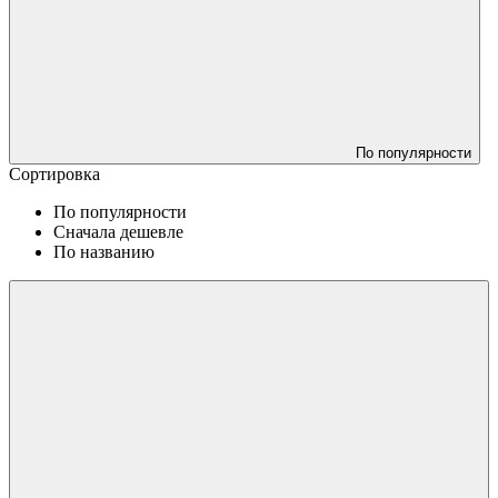
По популярности
Сортировка
По популярности
Сначала дешевле
По названию