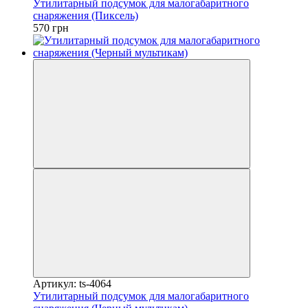
Утилитарный подсумок для малогабаритного
снаряжения (Пиксель)
570 грн
Артикул: ts-4064
Утилитарный подсумок для малогабаритного