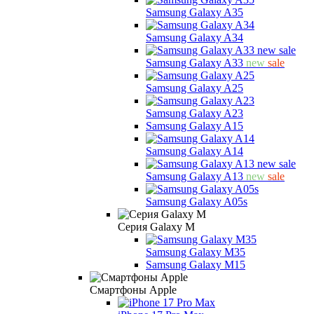
Samsung Galaxy A35
Samsung Galaxy A34
Samsung Galaxy A33
new
sale
Samsung Galaxy A25
Samsung Galaxy A23
Samsung Galaxy A15
Samsung Galaxy A14
Samsung Galaxy A13
new
sale
Samsung Galaxy A05s
Серия Galaxy M
Samsung Galaxy M35
Samsung Galaxy M15
Смартфоны Apple