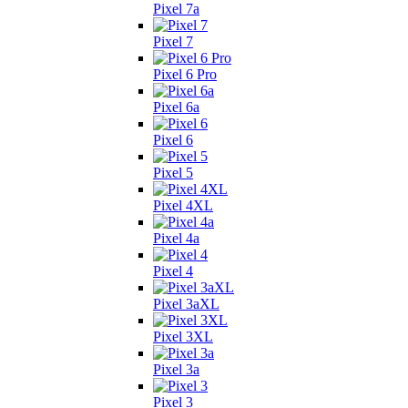
Pixel 7a
Pixel 7
Pixel 6 Pro
Pixel 6a
Pixel 6
Pixel 5
Pixel 4XL
Pixel 4a
Pixel 4
Pixel 3aXL
Pixel 3XL
Pixel 3a
Pixel 3