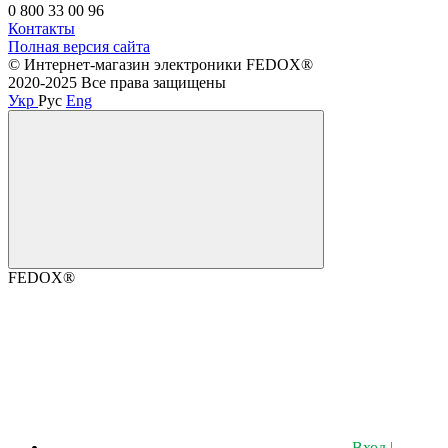
0 800 33 00 96
Контакты
Полная версия сайта
©️ Интернет-магазин электроники FEDOX®
2020-2025 Все права защищены
Укр
Рус
Eng
FEDOX®
Вход |