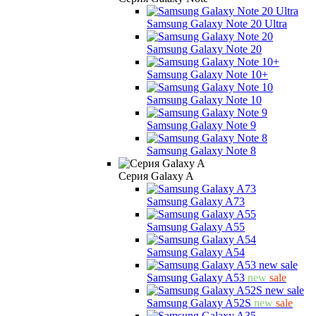
Samsung Galaxy Note 20 Ultra
Samsung Galaxy Note 20
Samsung Galaxy Note 10+
Samsung Galaxy Note 10
Samsung Galaxy Note 9
Samsung Galaxy Note 8
Серия Galaxy A
Samsung Galaxy A73
Samsung Galaxy A55
Samsung Galaxy A54
Samsung Galaxy A53
new
sale
Samsung Galaxy A52S
new
sale