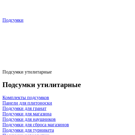
Подсумки
Подсумки утилитарные
Подсумки утилитарные
Комплекты подсумков
Панели для плитоноски
Подсумки для гранат
Подсумки для магазина
Подсумки для наушников
Подсумки для сброса магазинов
Подсумки для турникета