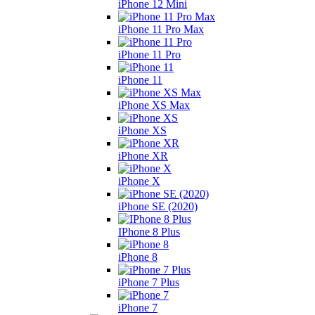
iPhone 12 Mini
iPhone 11 Pro Max
iPhone 11 Pro
iPhone 11
iPhone XS Max
iPhone XS
iPhone XR
iPhone X
iPhone SE (2020)
IPhone 8 Plus
iPhone 8
iPhone 7 Plus
iPhone 7