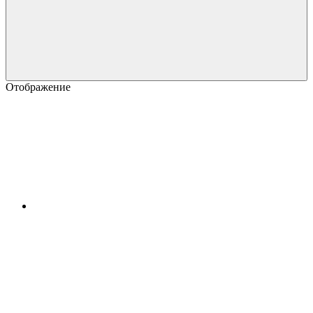
Отображение