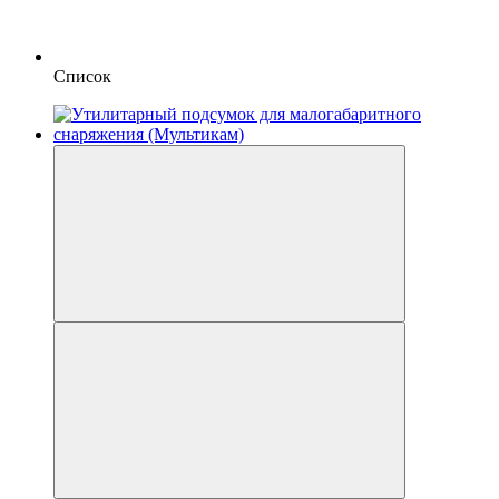
Список