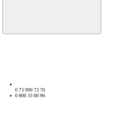
0 73 999 73 70
0 800 33 00 96