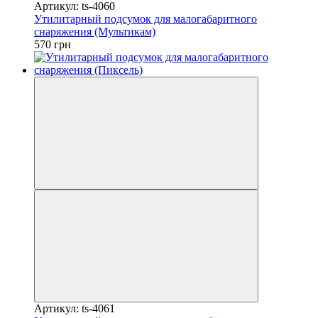
Артикул: ts-4060
Утилитарный подсумок для малогабаритного
снаряжения (Мультикам)
570 грн
Артикул: ts-4061