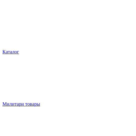
Каталог
Милитари товары