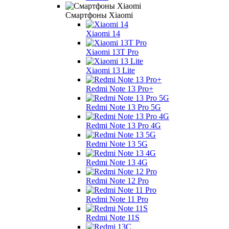
Смартфоны Xiaomi
Xiaomi 14
Xiaomi 13T Pro
Xiaomi 13 Lite
Redmi Note 13 Pro+
Redmi Note 13 Pro 5G
Redmi Note 13 Pro 4G
Redmi Note 13 5G
Redmi Note 13 4G
Redmi Note 12 Pro
Redmi Note 11 Pro
Redmi Note 11S