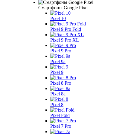
Смартфоны Google Pixel
Pixel 10
Pixel 9 Pro Fold
Pixel 9 Pro XL
Pixel 9 Pro
Pixel 9a
Pixel 9
Pixel 8 Pro
Pixel 8a
Pixel 8
Pixel Fold
Pixel 7 Pro