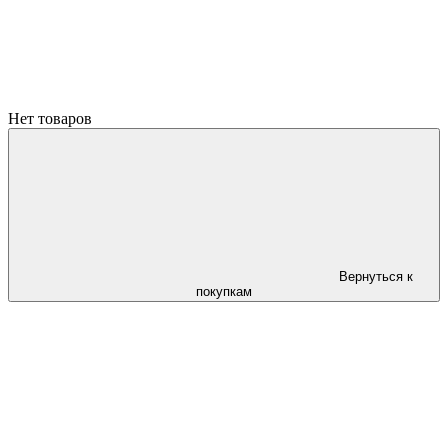
Нет товаров
Вернуться к
покупкам