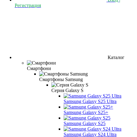
Регистрация
Каталог
Смартфони
Смартфоны Samsung
Серия Galaxy S
Samsung Galaxy S25 Ultra
Samsung Galaxy S25+
Samsung Galaxy S25
Samsung Galaxy S24 Ultra