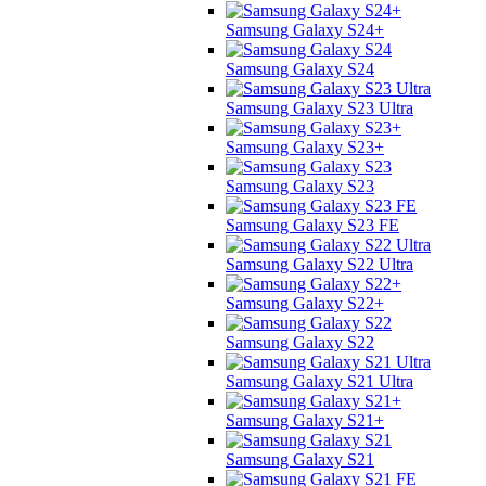
Samsung Galaxy S24+
Samsung Galaxy S24
Samsung Galaxy S23 Ultra
Samsung Galaxy S23+
Samsung Galaxy S23
Samsung Galaxy S23 FE
Samsung Galaxy S22 Ultra
Samsung Galaxy S22+
Samsung Galaxy S22
Samsung Galaxy S21 Ultra
Samsung Galaxy S21+
Samsung Galaxy S21