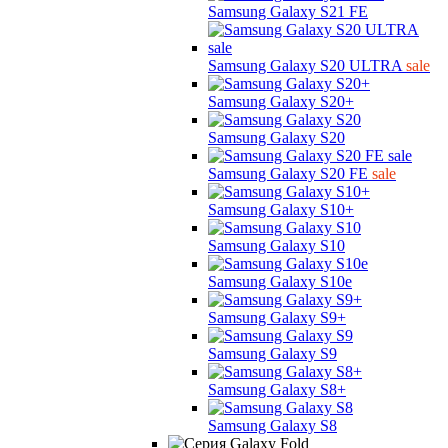
Samsung Galaxy S21 FE
Samsung Galaxy S20 ULTRA
sale
Samsung Galaxy S20+
Samsung Galaxy S20
Samsung Galaxy S20 FE
sale
Samsung Galaxy S10+
Samsung Galaxy S10
Samsung Galaxy S10e
Samsung Galaxy S9+
Samsung Galaxy S9
Samsung Galaxy S8+
Samsung Galaxy S8