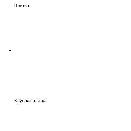
Плитка
Крупная плитка