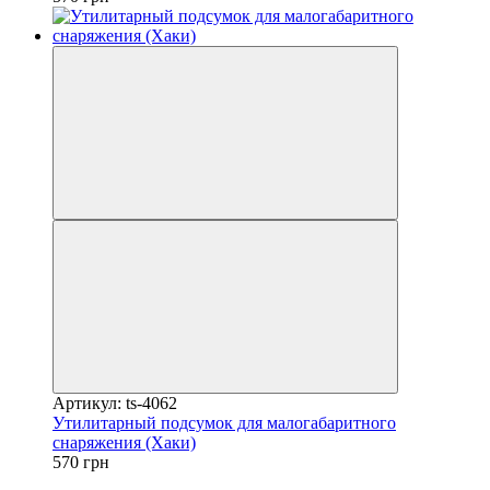
Артикул: ts-4062
Утилитарный подсумок для малогабаритного
снаряжения (Хаки)
570 грн