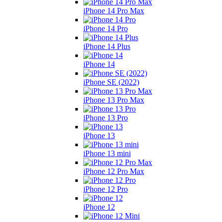
iPhone 14 Pro Max
iPhone 14 Pro
iPhone 14 Plus
iPhone 14
iPhone SE (2022)
iPhone 13 Pro Max
iPhone 13 Pro
iPhone 13
iPhone 13 mini
iPhone 12 Pro Max
iPhone 12 Pro
iPhone 12