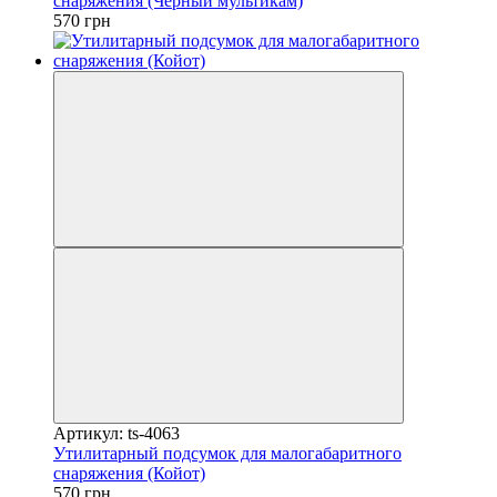
снаряжения (Черный мультикам)
570 грн
Артикул: ts-4063
Утилитарный подсумок для малогабаритного
снаряжения (Койот)
570 грн