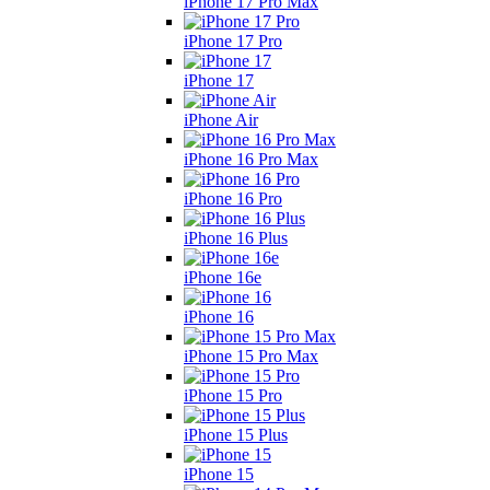
iPhone 17 Pro Max
iPhone 17 Pro
iPhone 17
iPhone Air
iPhone 16 Pro Max
iPhone 16 Pro
iPhone 16 Plus
iPhone 16e
iPhone 16
iPhone 15 Pro Max
iPhone 15 Pro
iPhone 15 Plus
iPhone 15