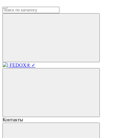
Контакты