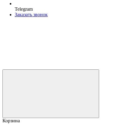
Telegram
Заказать звонок
Корзина