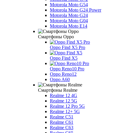
Motorola Moto G54
Motorola Moto G24 Power
Motorola Moto G24
Motorola Moto G04
Motorola Moto E14
Смартфоны Oppo
Oppo Find X5 Pro
Oppo Find X5
Oppo Reno10 Pro
Oppo Reno12
Oppo A60
Смартфоны Realme
Realme 12 4G
Realme 12 5G
Realme 12 Pro 5G
Realme 12+ 5G
Realme C51
Realme C61
Realme C63
Realme C65