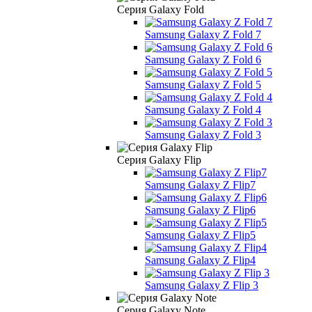
Серия Galaxy Fold
Samsung Galaxy Z Fold 7
Samsung Galaxy Z Fold 6
Samsung Galaxy Z Fold 5
Samsung Galaxy Z Fold 4
Samsung Galaxy Z Fold 3
Серия Galaxy Flip
Samsung Galaxy Z Flip7
Samsung Galaxy Z Flip6
Samsung Galaxy Z Flip5
Samsung Galaxy Z Flip4
Samsung Galaxy Z Flip 3
Серия Galaxy Note