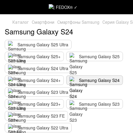
Каталог
Смартфони
Смартфоны Samsung
Серия Galaxy S
Samsung Galaxy S24
Samsung Galaxy S25 Ultra
Samsung Galaxy S25+
Samsung Galaxy S25
Samsung Galaxy S24 Ultra
Samsung Galaxy S24+
Samsung Galaxy S24
Samsung Galaxy S23 Ultra
Samsung Galaxy S23+
Samsung Galaxy S23
Samsung Galaxy S23 FE
Samsung Galaxy S22 Ultra