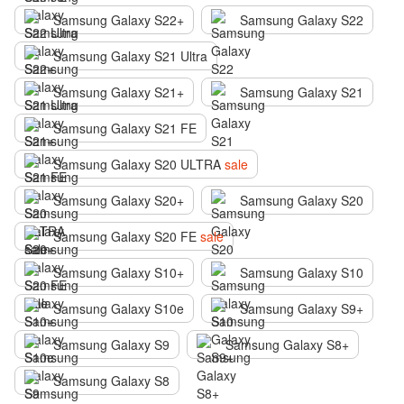
Samsung Galaxy S22+
Samsung Galaxy S22
Samsung Galaxy S21 Ultra
Samsung Galaxy S21+
Samsung Galaxy S21
Samsung Galaxy S21 FE
Samsung Galaxy S20 ULTRA
sale
Samsung Galaxy S20+
Samsung Galaxy S20
Samsung Galaxy S20 FE
sale
Samsung Galaxy S10+
Samsung Galaxy S10
Samsung Galaxy S10e
Samsung Galaxy S9+
Samsung Galaxy S9
Samsung Galaxy S8+
Samsung Galaxy S8