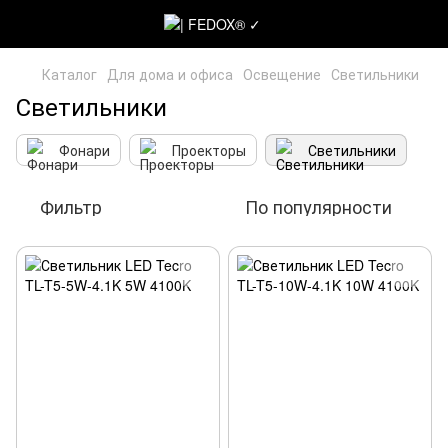
Каталог
Для дома и офиса
Освещение
Светильники
Светильники
Фонари
Проекторы
Светильники
Фильтр
По популярности