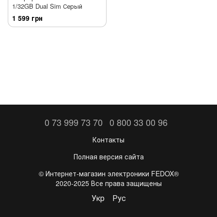
1/32GB Dual Sim Серый
1 599 грн
0 73 999 73 70
0 800 33 00 96
Контакты
Полная версия сайта
©️ Интернет-магазин электроники FEDOX®
2020-2025 Все права защищены
Укр
Рус