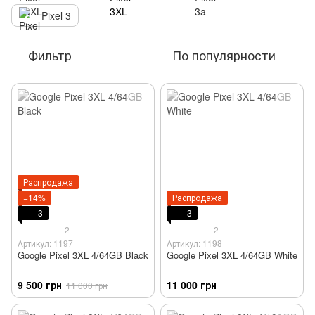
Pixel 3
Фильтр
По популярности
Распродажа
−14%
Распродажа
3
3
2
2
Артикул: 1197
Артикул: 1198
Google Pixel 3XL 4/64GB Black
Google Pixel 3XL 4/64GB White
9 500 грн
11 000 грн
11 000 грн