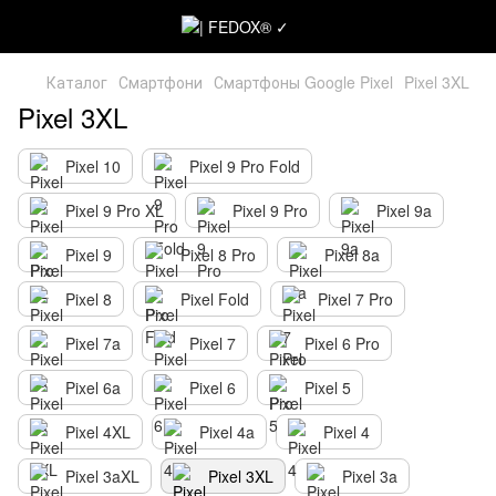
Каталог
Смартфони
Смартфоны Google Pixel
Pixel 3XL
Pixel 3XL
Pixel 10
Pixel 9 Pro Fold
Pixel 9 Pro XL
Pixel 9 Pro
Pixel 9a
Pixel 9
Pixel 8 Pro
Pixel 8a
Pixel 8
Pixel Fold
Pixel 7 Pro
Pixel 7a
Pixel 7
Pixel 6 Pro
Pixel 6a
Pixel 6
Pixel 5
Pixel 4XL
Pixel 4a
Pixel 4
Pixel 3aXL
Pixel 3XL
Pixel 3a