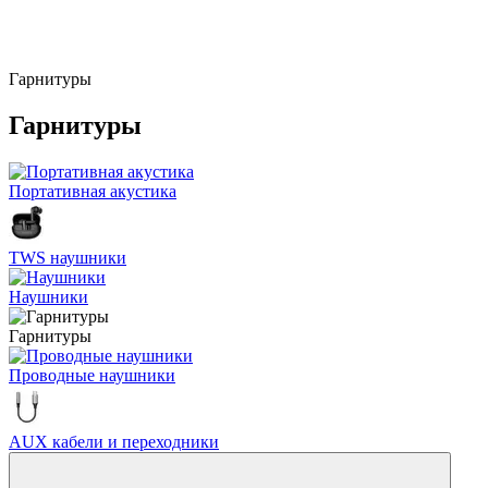
Гарнитуры
Гарнитуры
Портативная акустика
TWS наушники
Наушники
Гарнитуры
Проводные наушники
AUX кабели и переходники