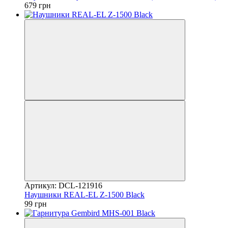
679 грн
Артикул: DCL-121916
Наушники REAL-EL Z-1500 Black
99 грн