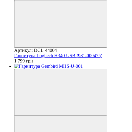
Артикул: DCL-44004
Гарнитура Logitech H340 USB (981-000475)
1 799 грн