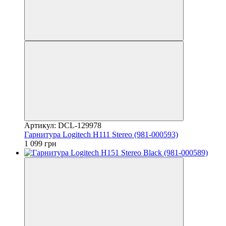
Артикул: DCL-129978
Гарнитура Logitech H111 Stereo (981-000593)
1 099 грн