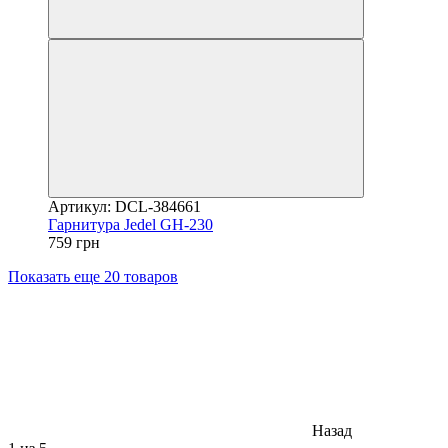
Артикул: DCL-384661
Гарнитура Jedel GH-230
759 грн
Показать еще 20 товаров
Назад