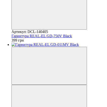
Артикул: DCL-140405
Гарнитура REAL-EL GD-750V Black
399 грн