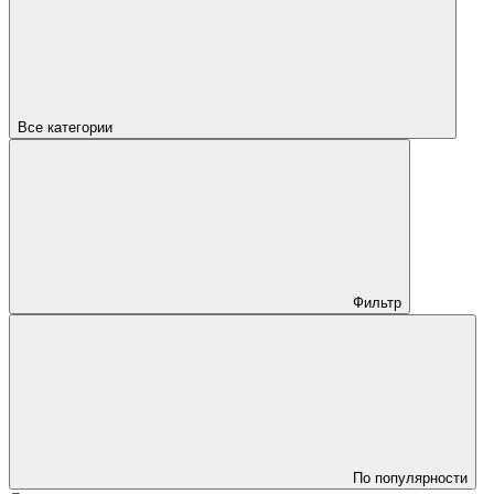
Все категории
Фильтр
По популярности