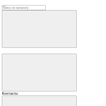
Контакты