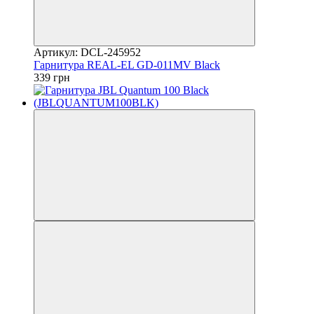
Артикул: DCL-245952
Гарнитура REAL-EL GD-011MV Black
339 грн