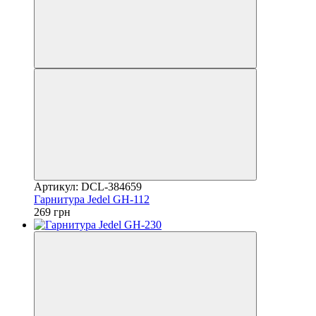
Артикул: DCL-384659
Гарнитура Jedel GH-112
269 грн