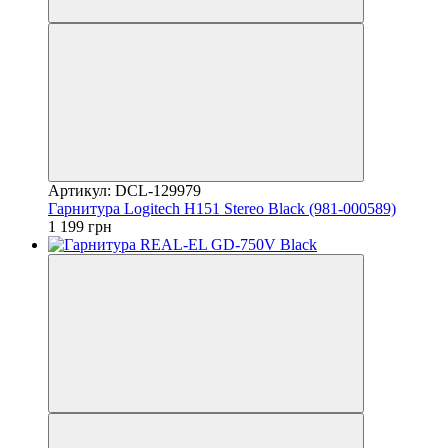
Артикул: DCL-129979
Гарнитура Logitech H151 Stereo Black (981-000589)
1 199 грн