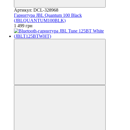
Артикул: DCL-328968
Гарнитура JBL Quantum 100 Black
(JBLQUANTUM100BLK)
1 499 грн