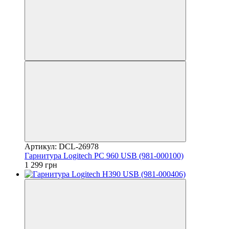
Артикул: DCL-26978
Гарнитура Logitech PC 960 USB (981-000100)
1 299 грн