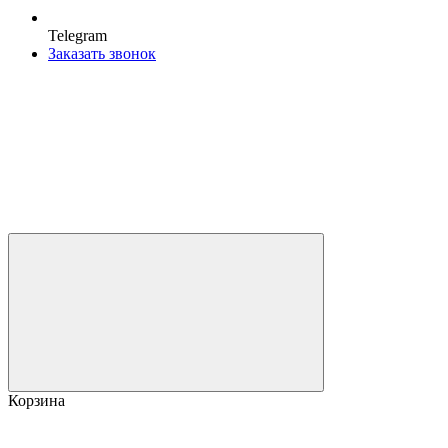
Telegram
Заказать звонок
Корзина