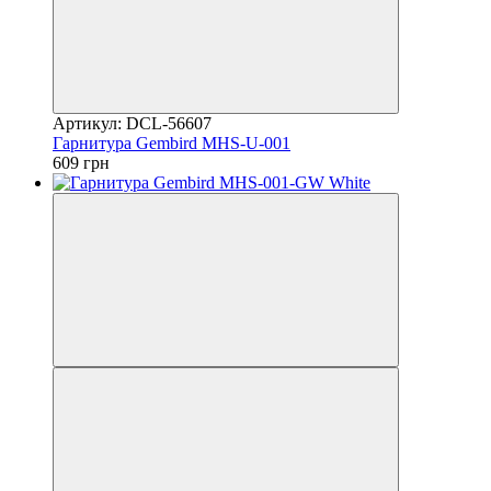
Артикул: DCL-56607
Гарнитура Gembird MHS-U-001
609 грн