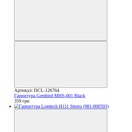
Артикул: DCL-126764
Гарнитура Gembird MHS-001 Black
359 грн