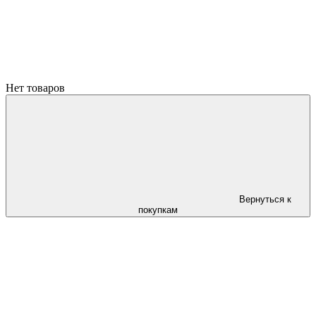
Нет товаров
Вернуться к
покупкам