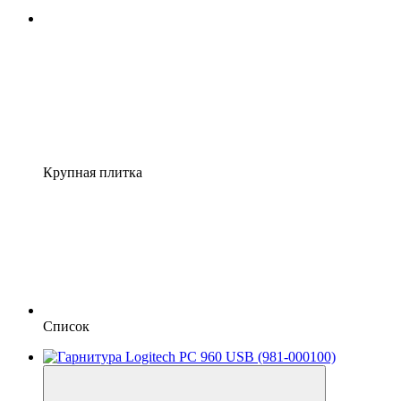
Крупная плитка
Список