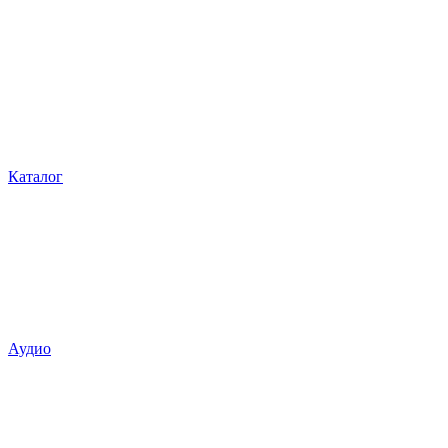
Каталог
Аудио