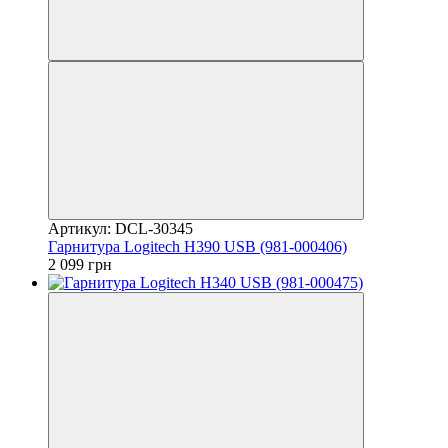
Артикул: DCL-30345
Гарнитура Logitech H390 USB (981-000406)
2 099 грн