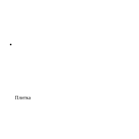
Плитка