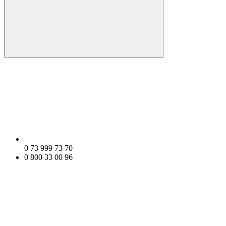
0 73 999 73 70
0 800 33 00 96