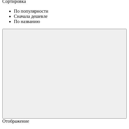
Сортировка
По популярности
Сначала дешевле
По названию
Отображение