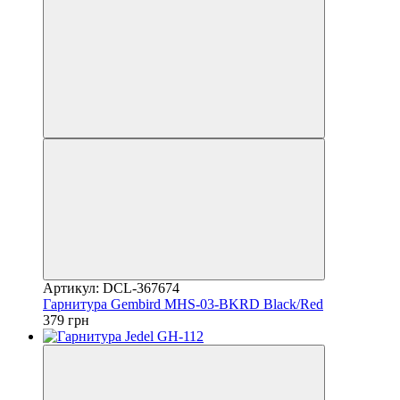
Артикул: DCL-367674
Гарнитура Gembird MHS-03-BKRD Black/Red
379 грн