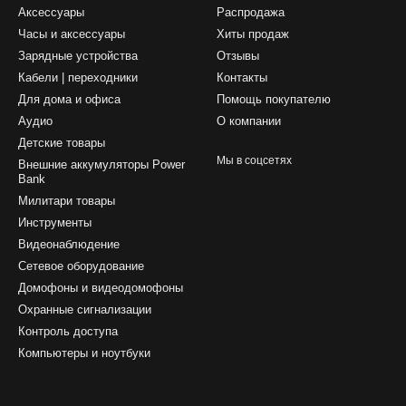
Аксессуары
Распродажа
Часы и аксессуары
Хиты продаж
Зарядные устройства
Отзывы
Кабели | переходники
Контакты
Для дома и офиса
Помощь покупателю
Аудио
О компании
Детские товары
Мы в соцсетях
Внешние аккумуляторы Power
Bank
Милитари товары
Инструменты
Видеонаблюдение
Сетевое оборудование
Домофоны и видеодомофоны
Охранные сигнализации
Контроль доступа
Компьютеры и ноутбуки