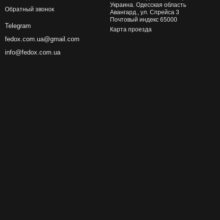
Украина. Одесская область
Обратный звонок
Авангард., ул. Спрейса 3
Почтовый индекс 65000
Telegram
Карта проезда
fedox.com.ua@gmail.com
info@fedox.com.ua