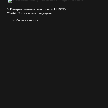
©️ Интернет-магазин электроники FEDOX®
2020-2025 Все права защищены
Мобильная версия