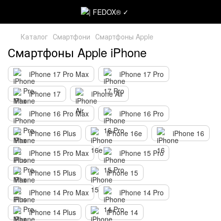
Каталог
Смартфони
Смартфоны Apple
Смартфоны Apple iPhone
iPhone 17 Pro Max
iPhone 17 Pro
iPhone 17
iPhone Air
iPhone 16 Pro Max
iPhone 16 Pro
iPhone 16 Plus
iPhone 16e
iPhone 16
iPhone 15 Pro Max
iPhone 15 Pro
iPhone 15 Plus
iPhone 15
iPhone 14 Pro Max
iPhone 14 Pro
iPhone 14 Plus
iPhone 14