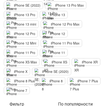
iPhone SE (2022)
iPhone 13 Pro Max
iPhone 13 Pro
iPhone 13
iPhone 13 mini
iPhone 12 Pro Max
iPhone 12 Pro
iPhone 12
iPhone 12 Mini
iPhone 11 Pro Max
iPhone 11 Pro
iPhone 11
iPhone XS Max
iPhone XS
iPhone XR
iPhone X
iPhone SE (2020)
IPhone 8 Plus
iPhone 8
iPhone 7 Plus
iPhone 7
Фильтр
По популярности