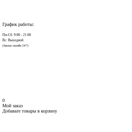
График работы:
Пн-Сб: 9:00 - 21:00
Вс: Выходной
(Заказы онлайн 24/7)
0
Мой заказ
Добавьте товары в корзину