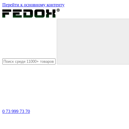
Перейти к основному контенту
0 73 999 73 70