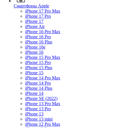
Смартфоны Apple
iPhone 17 Pro Max
iPhone 17 Pro
iPhone 17
iPhone Air
iPhone 16 Pro Max
iPhone 16 Pro
iPhone 16 Plus
iPhone 16e
iPhone 16
iPhone 15 Pro Max
iPhone 15 Pro
iPhone 15 Plus
iPhone 15
iPhone 14 Pro Max
iPhone 14 Pro
iPhone 14 Plus
iPhone 14
iPhone SE (2022)
iPhone 13 Pro Max
iPhone 13 Pro
iPhone 13
iPhone 13 mini
iPhone 12 Pro Max