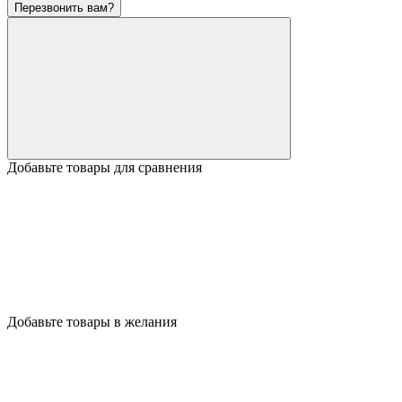
Перезвонить вам?
Добавьте товары для сравнения
Добавьте товары в желания