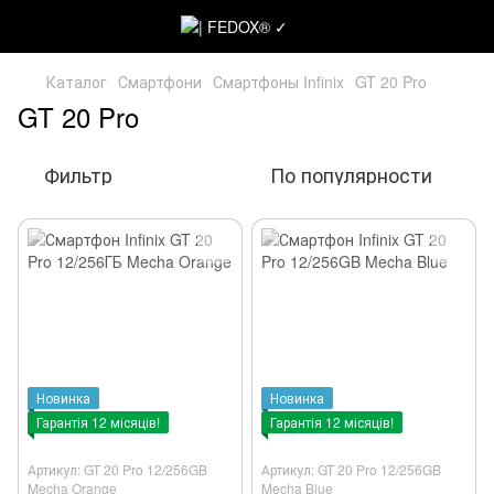
Каталог
Смартфони
Смартфоны Infinix
GT 20 Pro
GT 20 Pro
Фильтр
По популярности
Новинка
Новинка
Гарантія 12 місяців!
Гарантія 12 місяців!
Артикул: GT 20 Pro 12/256GB
Артикул: GT 20 Pro 12/256GB
Mecha Orange
Mecha Blue