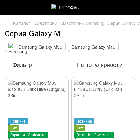
Каталог
Смартфони
Смартфоны Samsung
Серия Galaxy 
Серия Galaxy M
Samsung Galaxy M35
Samsung Galaxy M15
Фильтр
По популярности
Новинка
Новинка
Хит
Хит
Гарантія 12 місяців!
Гарантія 12 місяців!