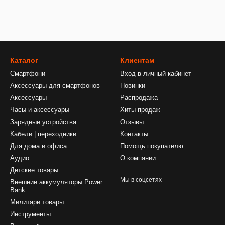
Каталог
Клиентам
Смартфони
Вход в личный кабинет
Аксессуары для смартфонов
Новинки
Аксессуары
Распродажа
Часы и аксессуары
Хиты продаж
Зарядные устройства
Отзывы
Кабели | переходники
Контакты
Для дома и офиса
Помощь покупателю
Аудио
О компании
Детские товары
Мы в соцсетях
Внешние аккумуляторы Power
Bank
Милитари товары
Инструменты