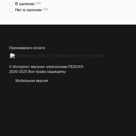
В наличии
204
Нет в наличии
140
Принимаем к оплате
©️ Интернет-магазин электроники FEDOX®
2020-2025 Все права защищены
Мобильная версия